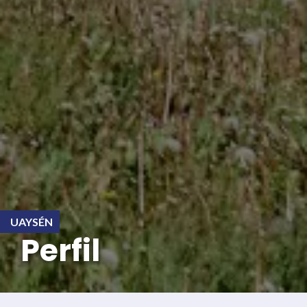
UAYSÉN
Perfil