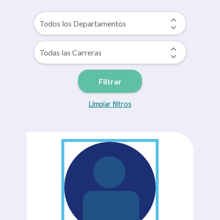
Filtrar
Limpiar filtros