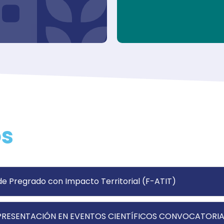
os
e Pregrado con Impacto Territorial (F-ATIT)
PRESENTACIÓN EN EVENTOS CIENTÍFICOS CONVOCATORIA