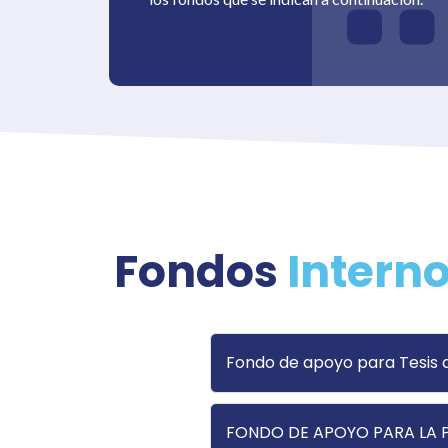
Fondos
Intern
Fondo de apoyo para Tesis d
FONDO DE APOYO PARA LA 