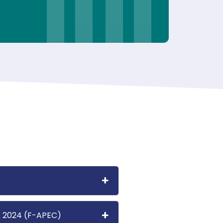
 2024 (F-APEC)