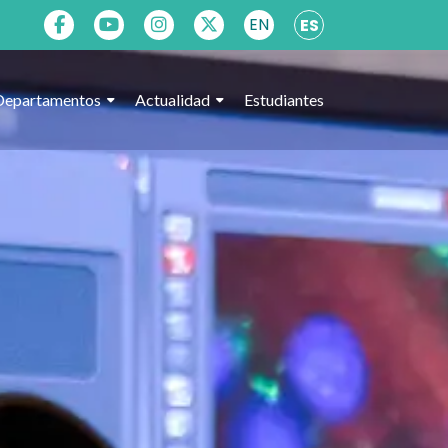
EN
ES
Departamentos
Actualidad
Estudiantes