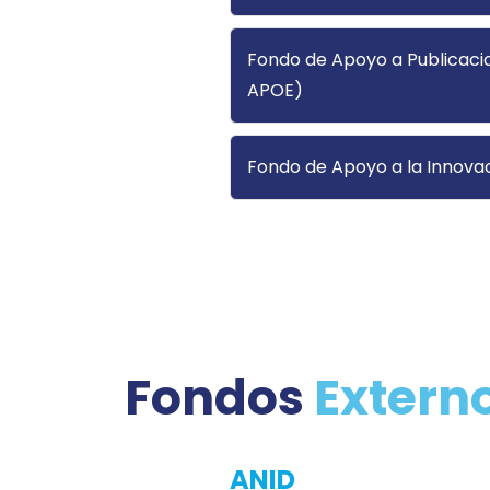
Fondo de Apoyo a Publicacio
APOE)
Fondo de Apoyo a la Innova
Fondos
Extern
ANID