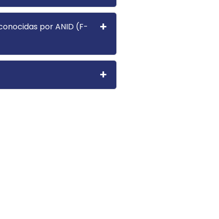
econocidas por ANID (F-