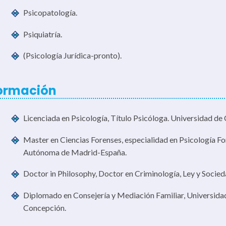
Psicopatología.
Psiquiatría.
(Psicología Jurídica-pronto).
ormación
Licenciada en Psicología, Título Psicóloga. Universidad de
Master en Ciencias Forenses, especialidad en Psicología Fo
Autónoma de Madrid-España.
Doctor in Philosophy, Doctor en Criminología, Ley y Socieda
Diplomado en Consejería y Mediación Familiar, Universidad
Concepción.