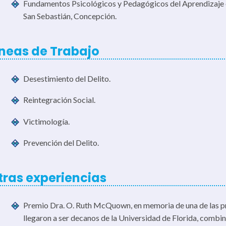
Fundamentos Psicológicos y Pedagógicos del Aprendizaje e
San Sebastián, Concepción.
íneas de Trabajo
Desestimiento del Delito.
Reintegración Social.
Victimología.
Prevención del Delito.
tras experiencias
Premio Dra. O. Ruth McQuown, en memoria de una de las p
llegaron a ser decanos de la Universidad de Florida, comb