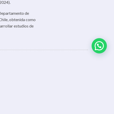
2024).
 Departamento de
Chile, obtenida como
arrollar estudios de