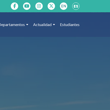
EN
ES
Departamentos
Actualidad
Estudiantes