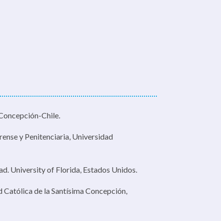
 Concepción-Chile.
rense y Penitenciaria, Universidad
d. University of Florida, Estados Unidos.
 Católica de la Santísima Concepción,