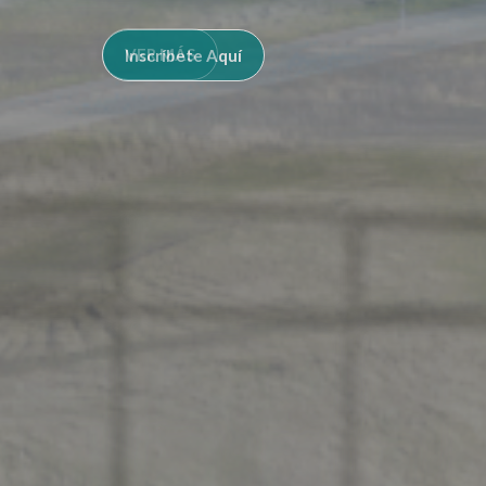
Inscríbete Aquí