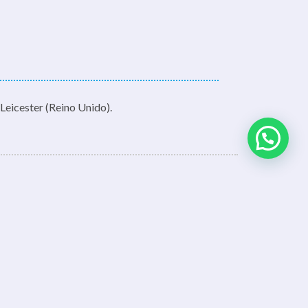
Leicester (Reino Unido).