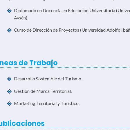
Diplomado en Docencia en Educación Universitaria (Univer
Aysén).
Curso de Dirección de Proyectos (Universidad Adolfo Ibáñ
íneas de Trabajo
Desarrollo Sostenible del Turismo.
Gestión de Marca Territorial.
Marketing Territorial y Turístico.
ublicaciones