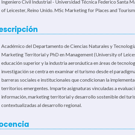
Ingeniero Civil Industrial - Universidad Técnica Federico Santa 
of Leicester, Reino Unido. MSc Marketing for Places and Tourism 
escripción
Académico del Departamento de Ciencias Naturales y Tecnología. 
Marketing Territorial y PhD en Management (University of Leices
educación superior y la industria aeronáutica en áreas de tecnologí
investigación se centra en examinar el turismo desde el paradigma
barreras sociales e institucionales que condicionan la implementa
territorios emergentes. Imparte asignaturas vinculadas a evaluaci
información, marketing territorial y desarrollo sostenible del tur
contextualizadas al desarrollo regional.
ocencia