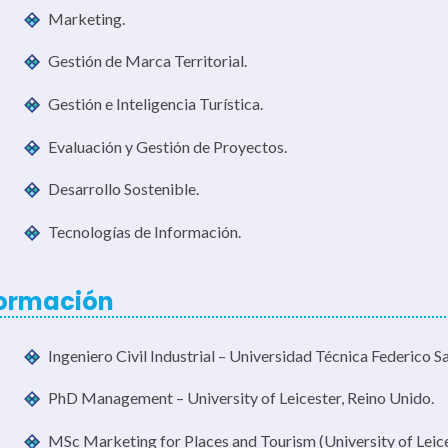
Marketing.
Gestión de Marca Territorial.
Gestión e Inteligencia Turística.
Evaluación y Gestión de Proyectos.
Desarrollo Sostenible.
Tecnologías de Información.
ormación
Ingeniero Civil Industrial – Universidad Técnica Federico Sa
PhD Management – University of Leicester, Reino Unido.
MSc Marketing for Places and Tourism (University of Leice