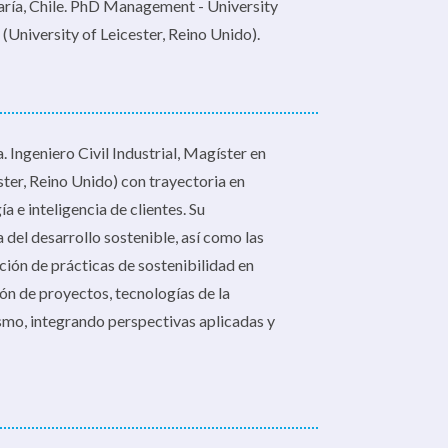
María, Chile. PhD Management - University
(University of Leicester, Reino Unido).
Ingeniero Civil Industrial, Magíster en
ter, Reino Unido) con trayectoria en
a e inteligencia de clientes. Su
 del desarrollo sostenible, así como las
ción de prácticas de sostenibilidad en
ón de proyectos, tecnologías de la
ismo, integrando perspectivas aplicadas y