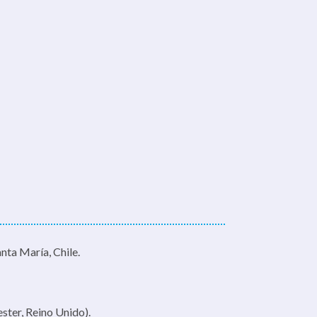
nta María, Chile.
ster, Reino Unido).