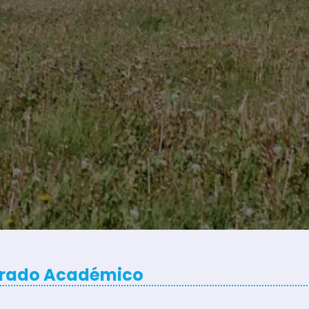
rado Académico