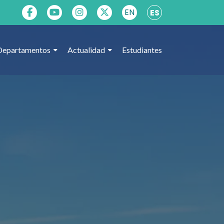
EN
ES
Departamentos
Actualidad
Estudiantes