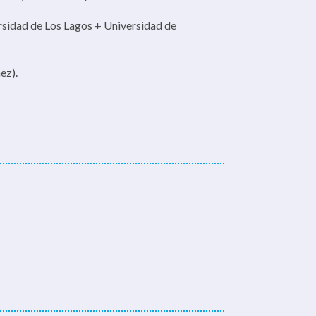
sidad de Los Lagos + Universidad de
ez).