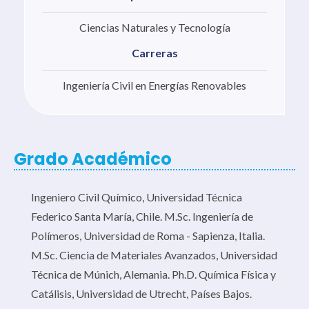
Ciencias Naturales y Tecnología
Carreras
Ingeniería Civil en Energías Renovables
Grado Académico
Ingeniero Civil Químico, Universidad Técnica
Federico Santa María, Chile. M.Sc. Ingeniería de
Polímeros, Universidad de Roma - Sapienza, Italia.
M.Sc. Ciencia de Materiales Avanzados, Universidad
Técnica de Múnich, Alemania. Ph.D. Química Física y
Catálisis, Universidad de Utrecht, Países Bajos.