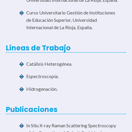
Curso Universitario Gestión de Instituciones
de Educación Superior, Universidad
Internacional de La Rioja, España.
Líneas de Trabajo
Catálisis Heterogénea.
Espectroscopía.
Hidrogenación.
Publicaciones
In Situ X-ray Raman Scattering Spectroscopy