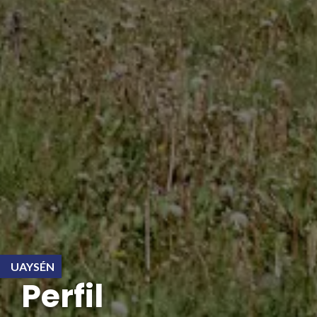
UAYSÉN
Perfil