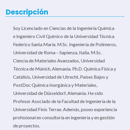
Descripción
Soy Licenciado en Ciencias de la Ingeniería Química
e Ingeniero Civil Químico de la Universidad Técnica
Federico Santa María. M.Sc. Ingeniería de Polímeros,
Universidad de Roma – Sapienza, Italia. M.Sc.
Ciencia de Materiales Avanzados, Universidad
Técnica de Múnich, Alemania. Ph.D. Química Física y
Catálisis, Universidad de Utrecht, Países Bajos y
PostDoc Química Inorgánica y Materiales,
Universidad de Düsseldorf, Alemania. He sido
Profesor Asociado de la Facultad de Ingeniería de la
Universidad Finis Terrae. Además, poseo experiencia
profesional en consultoría en ingeniería y en gestión
de proyectos.