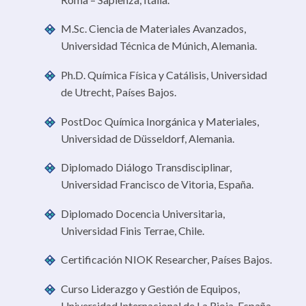
M.Sc. Ciencia de Materiales Avanzados,
Universidad Técnica de Múnich, Alemania.
Ph.D. Química Física y Catálisis, Universidad
de Utrecht, Países Bajos.
PostDoc Química Inorgánica y Materiales,
Universidad de Düsseldorf, Alemania.
Diplomado Diálogo Transdisciplinar,
Universidad Francisco de Vitoria, España.
Diplomado Docencia Universitaria,
Universidad Finis Terrae, Chile.
Certificación NIOK Researcher, Países Bajos.
Curso Liderazgo y Gestión de Equipos,
Universidad Internacional de La Rioja, España.