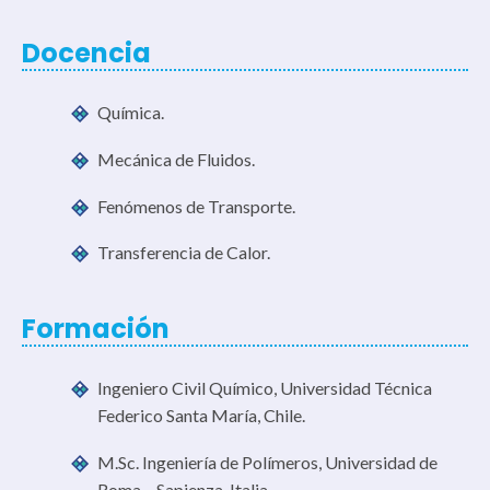
Docencia
Química.
Mecánica de Fluidos.
Fenómenos de Transporte.
Transferencia de Calor.
Formación
Ingeniero Civil Químico, Universidad Técnica
Federico Santa María, Chile.
M.Sc. Ingeniería de Polímeros, Universidad de
Roma – Sapienza, Italia.