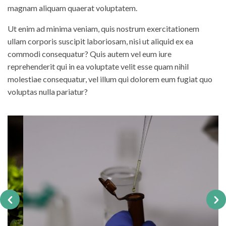
magnam aliquam quaerat voluptatem.
Ut enim ad minima veniam, quis nostrum exercitationem
ullam corporis suscipit laboriosam, nisi ut aliquid ex ea
commodi consequatur? Quis autem vel eum iure
reprehenderit qui in ea voluptate velit esse quam nihil
molestiae consequatur, vel illum qui dolorem eum fugiat quo
voluptas nulla pariatur?