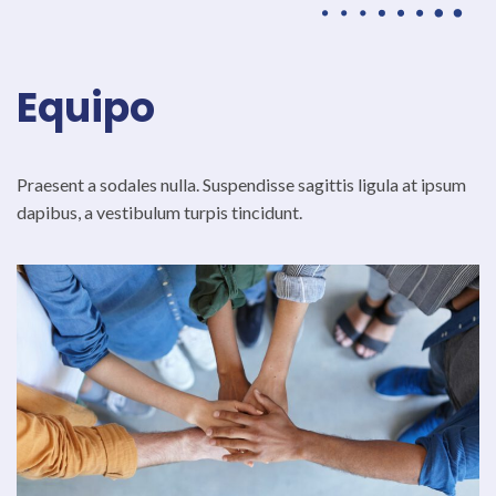
Equipo
Praesent a sodales nulla. Suspendisse sagittis ligula at ipsum
dapibus, a vestibulum turpis tincidunt.