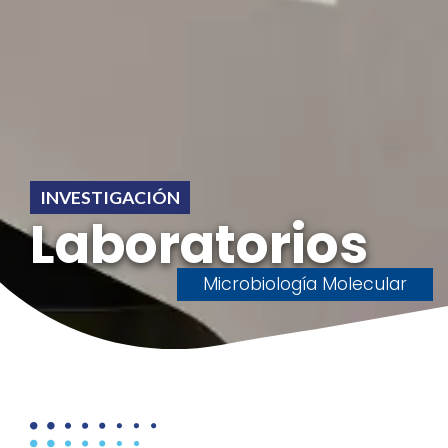
INVESTIGACIÓN
Laboratorios
Microbiología Molecular