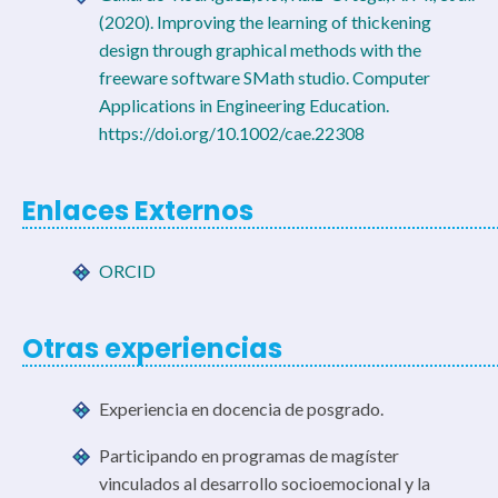
(2020). Improving the learning of thickening
design through graphical methods with the
freeware software SMath studio. Computer
Applications in Engineering Education.
https://doi.org/10.1002/cae.22308
Enlaces Externos
ORCID
Otras experiencias
Experiencia en docencia de posgrado.
Participando en programas de magíster
vinculados al desarrollo socioemocional y la