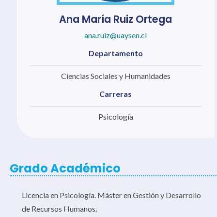
Ana María Ruiz Ortega
ana.ruiz@uaysen.cl
Departamento
Ciencias Sociales y Humanidades
Carreras
Psicología
Grado Académico
Licencia en Psicología. Máster en Gestión y Desarrollo
de Recursos Humanos.