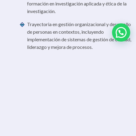
formación en investigación aplicada y ética de la
investigación.
Trayectoria en gestión organizacional y desarrollo
de personas en contextos, incluyendo
implementación de sistemas de gestión de calidad,
liderazgo y mejora de procesos.
← Volver al listado de perfiles
Contacto