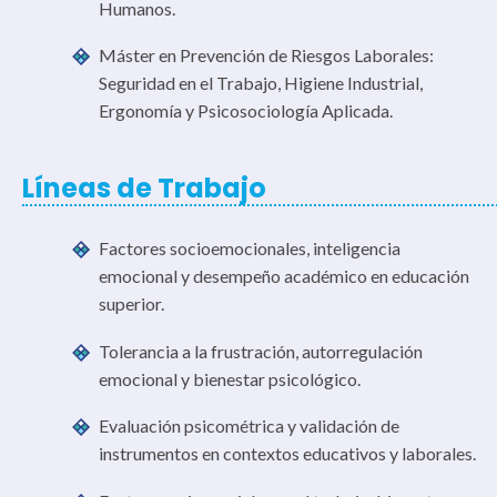
Humanos.
Máster en Prevención de Riesgos Laborales:
Seguridad en el Trabajo, Higiene Industrial,
Ergonomía y Psicosociología Aplicada.
Líneas de Trabajo
Factores socioemocionales, inteligencia
emocional y desempeño académico en educación
superior.
Tolerancia a la frustración, autorregulación
emocional y bienestar psicológico.
Evaluación psicométrica y validación de
instrumentos en contextos educativos y laborales.