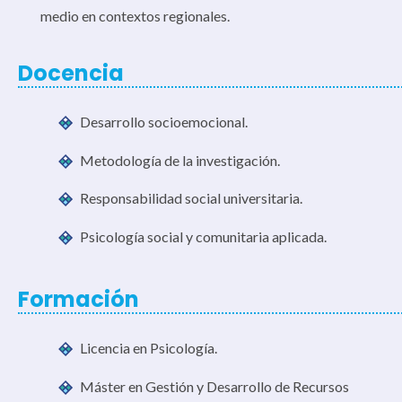
medio en contextos regionales.
Docencia
Desarrollo socioemocional.
Metodología de la investigación.
Responsabilidad social universitaria.
Psicología social y comunitaria aplicada.
Formación
Licencia en Psicología.
Máster en Gestión y Desarrollo de Recursos