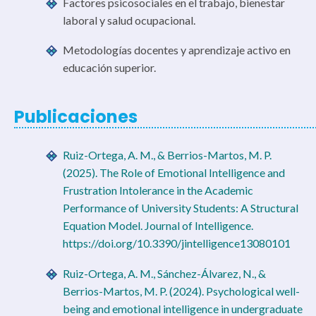
Factores psicosociales en el trabajo, bienestar
laboral y salud ocupacional.
Metodologías docentes y aprendizaje activo en
educación superior.
Publicaciones
Ruiz-Ortega, A. M., & Berrios-Martos, M. P.
(2025). The Role of Emotional Intelligence and
Frustration Intolerance in the Academic
Performance of University Students: A Structural
Equation Model. Journal of Intelligence.
https://doi.org/10.3390/jintelligence13080101
Ruiz-Ortega, A. M., Sánchez-Álvarez, N., &
Berrios-Martos, M. P. (2024). Psychological well-
being and emotional intelligence in undergraduate