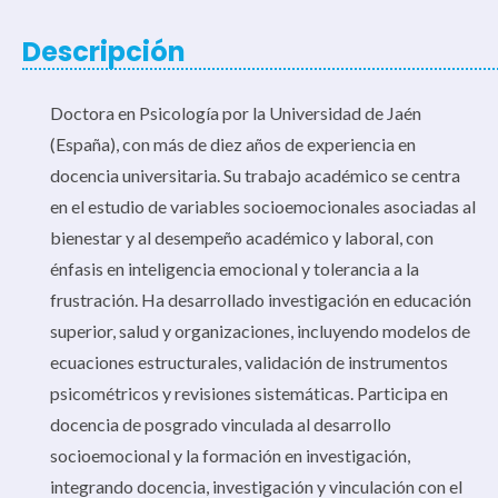
Descripción
Doctora en Psicología por la Universidad de Jaén
(España), con más de diez años de experiencia en
docencia universitaria. Su trabajo académico se centra
en el estudio de variables socioemocionales asociadas al
bienestar y al desempeño académico y laboral, con
énfasis en inteligencia emocional y tolerancia a la
frustración. Ha desarrollado investigación en educación
superior, salud y organizaciones, incluyendo modelos de
ecuaciones estructurales, validación de instrumentos
psicométricos y revisiones sistemáticas. Participa en
docencia de posgrado vinculada al desarrollo
socioemocional y la formación en investigación,
integrando docencia, investigación y vinculación con el