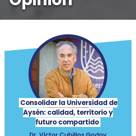
Consolidar la Universidad de
Aysén: calidad, territorio y
futuro compartido
Dr. Víctor Cubillos Godoy