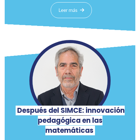
Leer más
Después del SIMCE: innovación
pedagógica en las
matemáticas