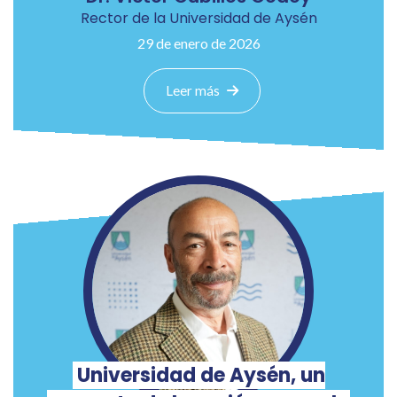
Rector de la Universidad de Aysén
29 de enero de 2026
Leer más
Universidad de Aysén, un