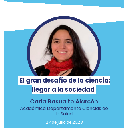
El gran desafío de la ciencia:
llegar a la sociedad
Carla Basualto Alarcón
Académica Departamento Ciencias de
la Salud
27 de julio de 2023