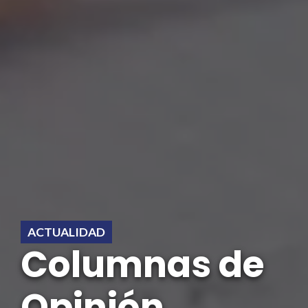
ACTUALIDAD
Columnas de
Opinión