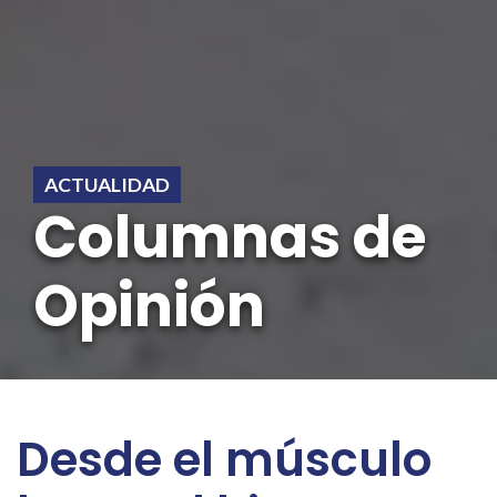
ACTUALIDAD
Columnas de
Opinión
Desde el músculo