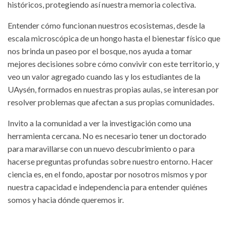
históricos, protegiendo así nuestra memoria colectiva.
Entender cómo funcionan nuestros ecosistemas, desde la
escala microscópica de un hongo hasta el bienestar físico que
nos brinda un paseo por el bosque, nos ayuda a tomar
mejores decisiones sobre cómo convivir con este territorio, y
veo un valor agregado cuando las y los estudiantes de la
UAysén, formados en nuestras propias aulas, se interesan por
resolver problemas que afectan a sus propias comunidades.
Invito a la comunidad a ver la investigación como una
herramienta cercana. No es necesario tener un doctorado
para maravillarse con un nuevo descubrimiento o para
hacerse preguntas profundas sobre nuestro entorno. Hacer
ciencia es, en el fondo, apostar por nosotros mismos y por
nuestra capacidad e independencia para entender quiénes
somos y hacia dónde queremos ir.