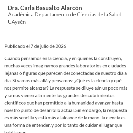
Dra. Carla Basualto Alarcón
Académica Departamento de Ciencias de la Salud
UAysén
Publicado el 7 de julio de 2026
Cuando pensamos en la ciencia, y en quienes la construyen,
muchas veces imaginamos grandes laboratorios en ciudades
lejanas o figuras que parecen desconectadas de nuestro día a
día. Si vamos más allá y pensamos: ¿Qué es la ciencia y qué
nos permite alcanzar? La respuesta se diluye aún un poco más
y se nos vienen a la mente los grandes descubrimientos
científicos que han permitido a la humanidad avanzar hasta
nuestro punto de desarrollo actual. Sin embargo, la respuesta
es más sencilla y está más al alcance de la mano: la ciencia es
una forma de entender, y por lo tanto de cuidar el lugar que
habitamos.