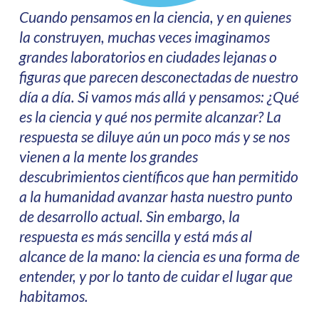
Cuando pensamos en la ciencia, y en quienes
la construyen, muchas veces imaginamos
grandes laboratorios en ciudades lejanas o
figuras que parecen desconectadas de nuestro
día a día. Si vamos más allá y pensamos: ¿Qué
es la ciencia y qué nos permite alcanzar? La
respuesta se diluye aún un poco más y se nos
vienen a la mente los grandes
descubrimientos científicos que han permitido
a la humanidad avanzar hasta nuestro punto
de desarrollo actual. Sin embargo, la
respuesta es más sencilla y está más al
alcance de la mano: la ciencia es una forma de
entender, y por lo tanto de cuidar el lugar que
habitamos.