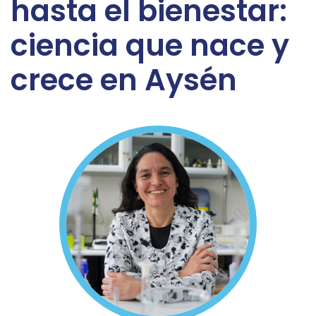
hasta el bienestar:
ciencia que nace y
crece en Aysén