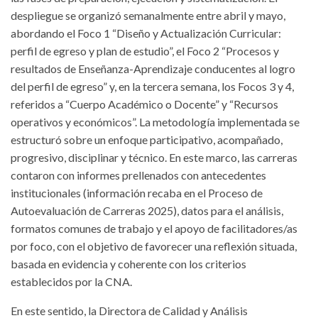
despliegue se organizó semanalmente entre abril y mayo,
abordando el Foco 1 “Diseño y Actualización Curricular:
perfil de egreso y plan de estudio”, el Foco 2 “Procesos y
resultados de Enseñanza-Aprendizaje conducentes al logro
del perfil de egreso” y, en la tercera semana, los Focos 3 y 4,
referidos a “Cuerpo Académico o Docente” y “Recursos
operativos y económicos”.
La metodología implementada se
estructuró sobre un enfoque participativo, acompañado,
progresivo, disciplinar y técnico. En este marco, las carreras
contaron con informes prellenados con antecedentes
institucionales (información recaba en el Proceso de
Autoevaluación de Carreras 2025), datos para el análisis,
formatos comunes de trabajo y el apoyo de facilitadores/as
por foco, con el objetivo de favorecer una reflexión situada,
basada en evidencia y coherente con los criterios
establecidos por la CNA.
En este sentido, la Directora de Calidad y Análisis