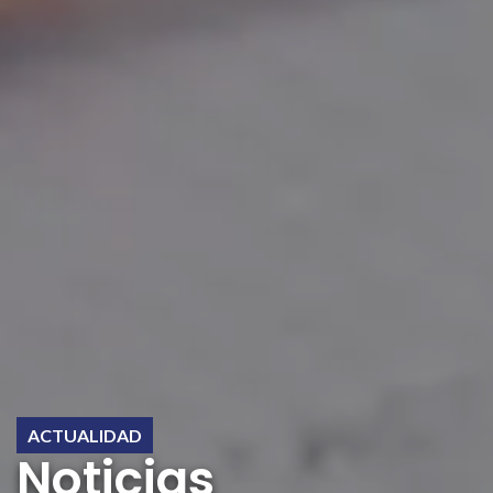
ACTUALIDAD
Noticias