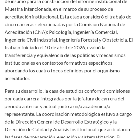
de insumo para la construcción del informe institucional de
Muestra Intencionada, en el marco de su proceso de
acreditación institucional. Esta etapa consideró el trabajo de
cinco carreras seleccionadas por la Comisión Nacional de
Acreditación (CNA): Psicología, Ingeniería Comercial,
Ingeniería Civil Industrial, Ingeniería Forestal y Obstetricia. El
trabajo, iniciado el 10 de abril de 2026, evaluó la
transferencia y equivalencia de las políticas y mecanismos
institucionales en contextos formativos específicos,
abordando los cuatro focos definidos por el organismo
acreditador.
Para su desarrollo, la casa de estudios conformó comisiones
por cada carrera, integradas por la jefatura de carrera del
periodo anterior y actual, junto a un/a académico/a
representante. La coordinación metodológica estuvo a cargo
de la Dirección General de Desarrollo Estratégico y la
Dirección de Calidad y Análisis Institucional, que articularon
las fases de preparación, ejecución y sistematización. El