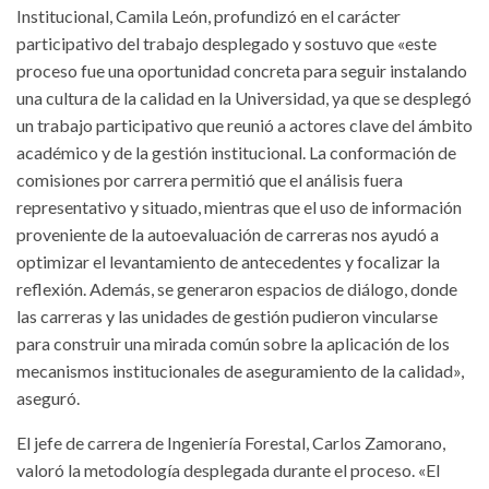
Institucional, Camila León, profundizó en el carácter
participativo del trabajo desplegado y sostuvo que «este
proceso fue una oportunidad concreta para seguir instalando
una cultura de la calidad en la Universidad, ya que se desplegó
un trabajo participativo que reunió a actores clave del ámbito
académico y de la gestión institucional. La conformación de
comisiones por carrera permitió que el análisis fuera
representativo y situado, mientras que el uso de información
proveniente de la autoevaluación de carreras nos ayudó a
optimizar el levantamiento de antecedentes y focalizar la
reflexión. Además, se generaron espacios de diálogo, donde
las carreras y las unidades de gestión pudieron vincularse
para construir una mirada común sobre la aplicación de los
mecanismos institucionales de aseguramiento de la calidad»,
aseguró.
El jefe de carrera de Ingeniería Forestal, Carlos Zamorano,
valoró la metodología desplegada durante el proceso. «El