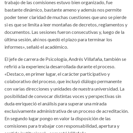
trabajo de las comisiones estuvo bien organizado, fue
bastante dinámico, bastante ameno y además nos permite
poder tener claridad de muchas cuestiones que uno se pierde
si es que se limita a leer montañas de decretos, reglamentos y
documentos. Las sesiones fueron consecutivas y, luego de la
última sesión, ahí nos quedó el plazo para terminar los
informes», señaló el académico.
El jefe de carrera de Psicología, Andrés Villafaña, también se
refirió a la experiencia desarrollada durante el proceso.
«Destaco, en primer lugar, el carácter participativo y
colaborativo del proceso, que incluyó diálogo permanente
con varias direcciones y unidades de nuestra universidad. La
posibilidad de convocar distintas voces y perspectivas sin
duda enriqueció el análisis para superar una mirada
exclusivamente administrativa de un proceso de acreditación.
En segundo lugar pongo en valor la disposición de las
comisiones para trabajar con responsabilidad, apertura y