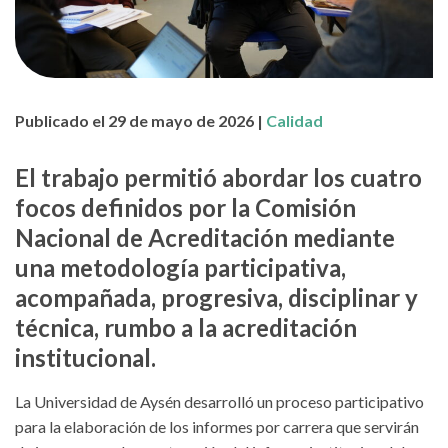
Publicado el 29 de mayo de 2026 |
Calidad
El trabajo permitió abordar los cuatro
focos definidos por la Comisión
Nacional de Acreditación mediante
una metodología participativa,
acompañada, progresiva, disciplinar y
técnica, rumbo a la acreditación
institucional.
La Universidad de Aysén desarrolló un proceso participativo
para la elaboración de los informes por carrera que servirán