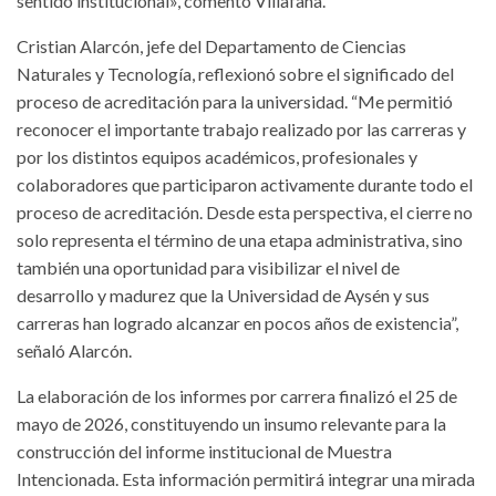
sentido institucional», comentó Villafaña.
Cristian Alarcón, jefe del Departamento de Ciencias
Naturales y Tecnología, reflexionó sobre el significado del
proceso de acreditación para la universidad. “Me permitió
reconocer el importante trabajo realizado por las carreras y
por los distintos equipos académicos, profesionales y
colaboradores que participaron activamente durante todo el
proceso de acreditación. Desde esta perspectiva, el cierre no
solo representa el término de una etapa administrativa, sino
también una oportunidad para visibilizar el nivel de
desarrollo y madurez que la Universidad de Aysén y sus
carreras han logrado alcanzar en pocos años de existencia”,
señaló Alarcón.
La elaboración de los informes por carrera finalizó el 25 de
mayo de 2026, constituyendo un insumo relevante para la
construcción del informe institucional de Muestra
Intencionada. Esta información permitirá integrar una mirada