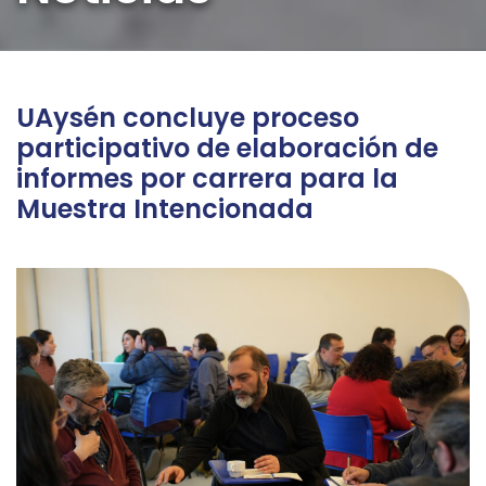
UAysén concluye proceso
participativo de elaboración de
informes por carrera para la
Muestra Intencionada