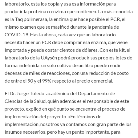
laboratorio, esta los copia y usa esa información para
producir la proteína o enzima que contienen. La más conocida
es la Taq polimerasa, la enzima que hace posible el PCR, el
mismo examen que se masificó durante la pandemia de
COVID-19. Hasta ahora, cada vez que un laboratorio
necesita hacer un PCR debe comprar esa enzima, que viene
importada y puede costar cientos de dólares. Con este kit, el
laboratorio de la UAysén podrá producir sus propios lotes de
forma indefinida, un solo cultivo de un litro puede rendir
decenas de miles de reacciones, con una reducción de costo
de entre el 90 y el 99% respecto al precio comercial.
El Dr. Jorge Toledo, académico del Departamento de
Ciencias de la Salud, quién además es el responsable de este
proyecto, explicó en qué punto se encuentra el proceso de
implementación del proyecto. «En términos de
implementación, nosotros ya contamos con gran parte de los
insumos necesarios, pero hay un punto importante, para