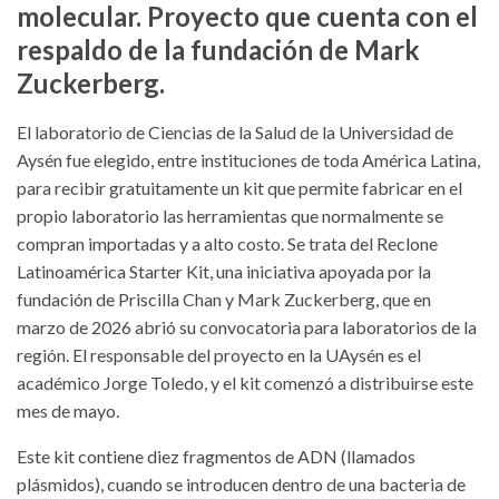
molecular. Proyecto que cuenta con el
respaldo de la fundación de Mark
Zuckerberg.
El laboratorio de Ciencias de la Salud de la Universidad de
Aysén fue elegido, entre instituciones de toda América Latina,
para recibir gratuitamente un kit que permite fabricar en el
propio laboratorio las herramientas que normalmente se
compran importadas y a alto costo. Se trata del Reclone
Latinoamérica Starter Kit, una iniciativa apoyada por la
fundación de Priscilla Chan y Mark Zuckerberg, que en
marzo de 2026 abrió su convocatoria para laboratorios de la
región. El responsable del proyecto en la UAysén es el
académico Jorge Toledo, y el kit comenzó a distribuirse este
mes de mayo.
Este kit contiene diez fragmentos de ADN (llamados
plásmidos), cuando se introducen dentro de una bacteria de