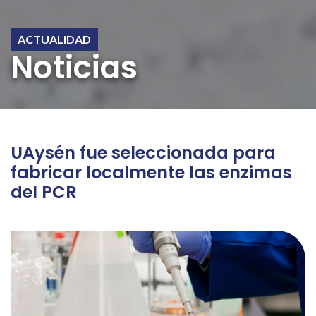
ACTUALIDAD
Noticias
UAysén fue seleccionada para
fabricar localmente las enzimas
del PCR