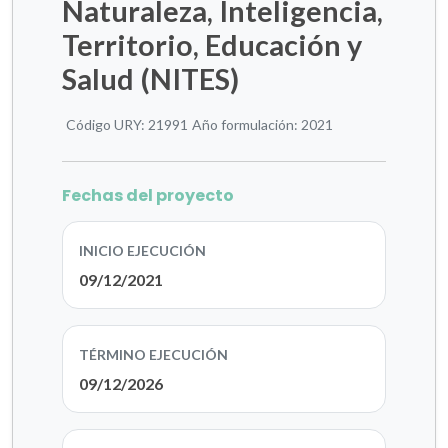
Naturaleza, Inteligencia,
Territorio, Educación y
Salud (NITES)
Código URY: 21991
Año formulación: 2021
Fechas del proyecto
INICIO EJECUCIÓN
09/12/2021
TÉRMINO EJECUCIÓN
09/12/2026