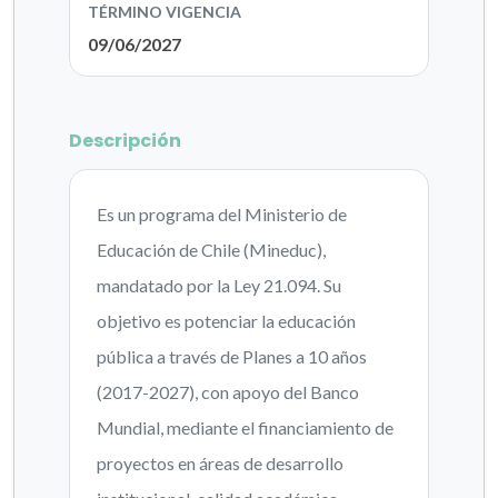
TÉRMINO VIGENCIA
09/06/2027
Descripción
Es un programa del Ministerio de
Educación de Chile (Mineduc),
mandatado por la Ley 21.094. Su
objetivo es potenciar la educación
pública a través de Planes a 10 años
(2017-2027), con apoyo del Banco
Mundial, mediante el financiamiento de
proyectos en áreas de desarrollo