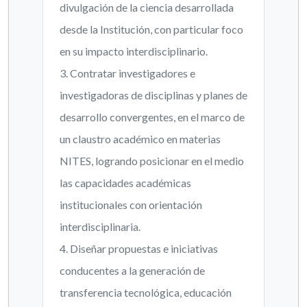
divulgación de la ciencia desarrollada
desde la Institución, con particular foco
en su impacto interdisciplinario.
3. Contratar investigadores e
investigadoras de disciplinas y planes de
desarrollo convergentes, en el marco de
un claustro académico en materias
NITES, logrando posicionar en el medio
las capacidades académicas
institucionales con orientación
interdisciplinaria.
4. Diseñar propuestas e iniciativas
conducentes a la generación de
transferencia tecnológica, educación