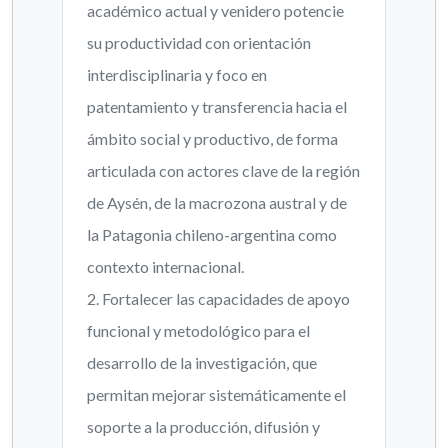
académico actual y venidero potencie
su productividad con orientación
interdisciplinaria y foco en
patentamiento y transferencia hacia el
ámbito social y productivo, de forma
articulada con actores clave de la región
de Aysén, de la macrozona austral y de
la Patagonia chileno-argentina como
contexto internacional.
2. Fortalecer las capacidades de apoyo
funcional y metodológico para el
desarrollo de la investigación, que
permitan mejorar sistemáticamente el
soporte a la producción, difusión y