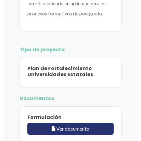
interdisciplinaria en articulación a los
procesos formativos de postgrado.
Tipo de proyecto
Plan de Fortalecimiento
Universidades Estatales
Documentos
Formulación
Ver documento