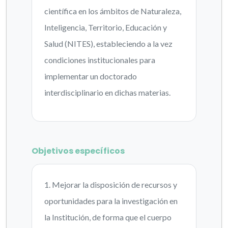
científica en los ámbitos de Naturaleza,
Inteligencia, Territorio, Educación y
Salud (NITES), estableciendo a la vez
condiciones institucionales para
implementar un doctorado
interdisciplinario en dichas materias.
Objetivos específicos
1. Mejorar la disposición de recursos y
oportunidades para la investigación en
la Institución, de forma que el cuerpo