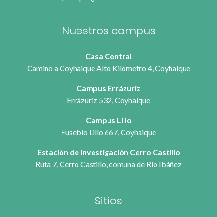
Nuestros campus
Casa Central
Camino a Coyhaique Alto Kilómetro 4, Coyhaique
Campus Errázuriz
Errázuriz 532, Coyhaique
Campus Lillo
Eusebio Lillo 667, Coyhaique
Estación de Investigación Cerro Castillo
Ruta 7, Cerro Castillo, comuna de Río Ibáñez
Sitios