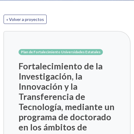
« Volver a proyectos
Plan de Fortalecimiento Universidades Estatales
Fortalecimiento de la
Investigación, la
Innovación y la
Transferencia de
Tecnología, mediante un
programa de doctorado
en los ámbitos de