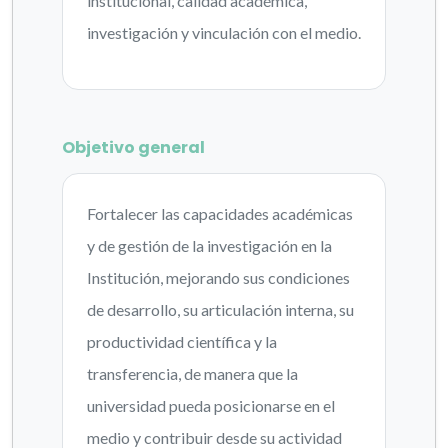
institucional, calidad académica,
investigación y vinculación con el medio.
Objetivo general
Fortalecer las capacidades académicas
y de gestión de la investigación en la
Institución, mejorando sus condiciones
de desarrollo, su articulación interna, su
productividad científica y la
transferencia, de manera que la
universidad pueda posicionarse en el
medio y contribuir desde su actividad