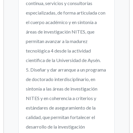
continua, servicios y consultorías
especializadas, de forma articulada con
el cuerpo académico y en sintonía a
áreas de investigación NITES, que
permitan avanzar a la madurez
tecnológica 4 desde la actividad
científica de la Universidad de Aysén.
5. Diseñar y dar arranque a un programa
de doctorado interdisciplinario, en
sintonía a las áreas de investigación
NITES y en coherencia a criterios y
estándares de aseguramiento de la
calidad, que permitan fortalecer el
desarrollo de la investigación