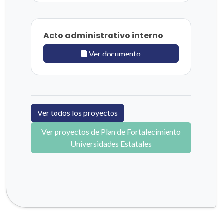
Acto administrativo interno
Ver documento
Ver todos los proyectos
Ver proyectos de Plan de Fortalecimiento
Universidades Estatales