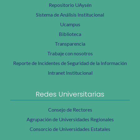
Repositorio UAysén
Sistema de Análisis Institucional
Ucampus
Biblioteca
Transparencia
Trabaje con nosotros
Reporte de Incidentes de Seguridad de la Información
Intranet Institucional
Redes Universitarias
Consejo de Rectores
Agrupación de Universidades Regionales
Consorcio de Universidades Estatales