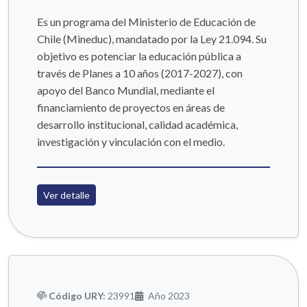
Es un programa del Ministerio de Educación de
Chile (Mineduc), mandatado por la Ley 21.094. Su
objetivo es potenciar la educación pública a
través de Planes a 10 años (2017-2027), con
apoyo del Banco Mundial, mediante el
financiamiento de proyectos en áreas de
desarrollo institucional, calidad académica,
investigación y vinculación con el medio.
Ver detalle
Código URY:
23991
Año 2023