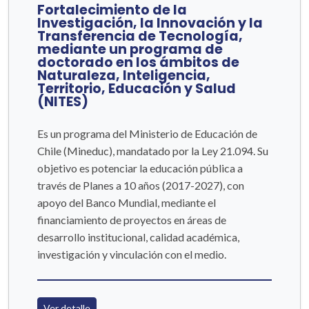
Fortalecimiento de la
Investigación, la Innovación y la
Transferencia de Tecnología,
mediante un programa de
doctorado en los ámbitos de
Naturaleza, Inteligencia,
Territorio, Educación y Salud
(NITES)
Es un programa del Ministerio de Educación de
Chile (Mineduc), mandatado por la Ley 21.094. Su
objetivo es potenciar la educación pública a
través de Planes a 10 años (2017-2027), con
apoyo del Banco Mundial, mediante el
financiamiento de proyectos en áreas de
desarrollo institucional, calidad académica,
investigación y vinculación con el medio.
Ver detalle