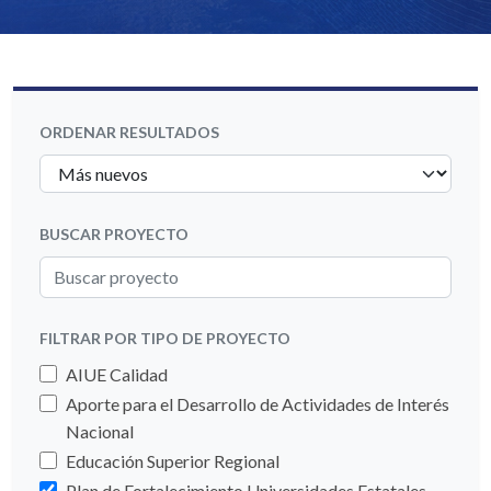
ORDENAR RESULTADOS
BUSCAR PROYECTO
FILTRAR POR TIPO DE PROYECTO
AIUE Calidad
Aporte para el Desarrollo de Actividades de Interés
Nacional
Educación Superior Regional
Plan de Fortalecimiento Universidades Estatales