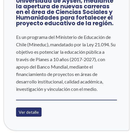
Universidad de Aysén, mediante
la apertura de nuevas carreras
en el área de Ciencias Sociales y
Humanidades para fortalecer el
proyecto educativo de la región.
Es un programa del Ministerio de Educación de
Chile (Mineduc), mandatado por la Ley 21.094. Su
objetivo es potenciar la educación pública a
través de Planes a 10 años (2017-2027), con
apoyo del Banco Mundial, mediante el
financiamiento de proyectos en áreas de
desarrollo institucional, calidad académica,
investigación y vinculación con el medio.
Ver detalle