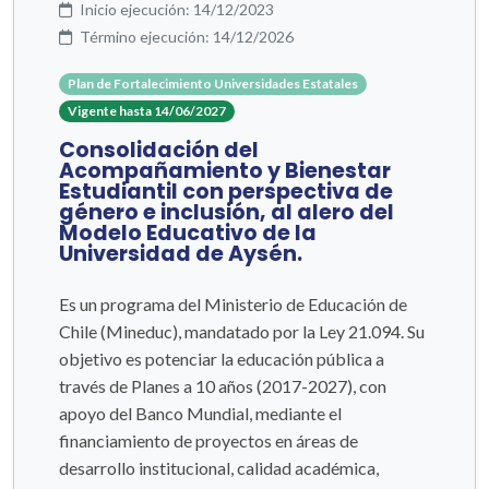
Inicio ejecución: 14/12/2023
Término ejecución: 14/12/2026
Plan de Fortalecimiento Universidades Estatales
Vigente hasta 14/06/2027
Consolidación del
Acompañamiento y Bienestar
Estudiantil con perspectiva de
género e inclusión, al alero del
Modelo Educativo de la
Universidad de Aysén.
Es un programa del Ministerio de Educación de
Chile (Mineduc), mandatado por la Ley 21.094. Su
objetivo es potenciar la educación pública a
través de Planes a 10 años (2017-2027), con
apoyo del Banco Mundial, mediante el
financiamiento de proyectos en áreas de
desarrollo institucional, calidad académica,