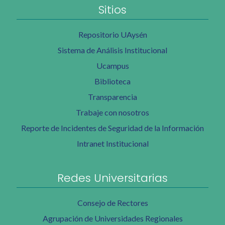
Sitios
Repositorio UAysén
Sistema de Análisis Institucional
Ucampus
Biblioteca
Transparencia
Trabaje con nosotros
Reporte de Incidentes de Seguridad de la Información
Intranet Institucional
Redes Universitarias
Consejo de Rectores
Agrupación de Universidades Regionales