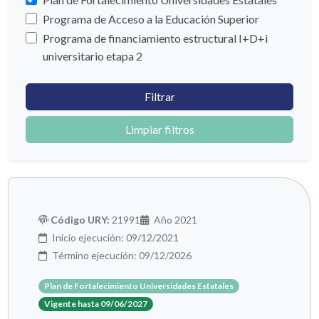
Programa de Acceso a la Educación Superior
Programa de financiamiento estructural I+D+i
universitario etapa 2
Filtrar
Limpiar filtros
Código URY:
21991
Año 2021
Inicio ejecución: 09/12/2021
Término ejecución: 09/12/2026
Plan de Fortalecimiento Universidades Estatales
Vigente hasta 09/06/2027