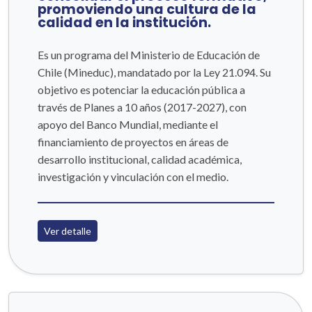
promoviendo una cultura de la
calidad en la institución.
Es un programa del Ministerio de Educación de
Chile (Mineduc), mandatado por la Ley 21.094. Su
objetivo es potenciar la educación pública a
través de Planes a 10 años (2017-2027), con
apoyo del Banco Mundial, mediante el
financiamiento de proyectos en áreas de
desarrollo institucional, calidad académica,
investigación y vinculación con el medio.
Ver detalle