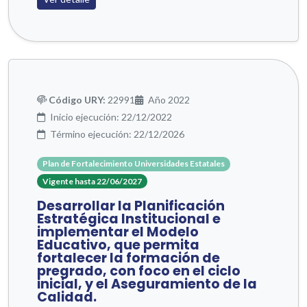
Código URY:
22991
Año 2022
Inicio ejecución: 22/12/2022
Término ejecución: 22/12/2026
Plan de Fortalecimiento Universidades Estatales
Vigente hasta 22/06/2027
Desarrollar la Planificación
Estratégica Institucional e
implementar el Modelo
Educativo, que permita
fortalecer la formación de
pregrado, con foco en el ciclo
inicial, y el Aseguramiento de la
Calidad.