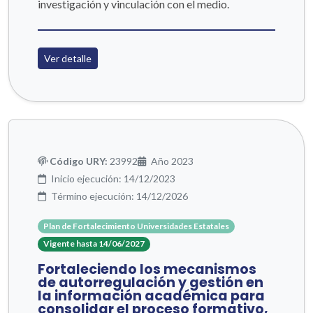
investigación y vinculación con el medio.
Ver detalle
Código URY:
23992
Año 2023
Inicio ejecución: 14/12/2023
Término ejecución: 14/12/2026
Plan de Fortalecimiento Universidades Estatales
Vigente hasta 14/06/2027
Fortaleciendo los mecanismos
de autorregulación y gestión en
la información académica para
consolidar el proceso formativo,