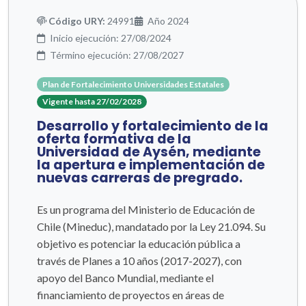
Código URY:
24991
Año 2024
Inicio ejecución: 27/08/2024
Término ejecución: 27/08/2027
Plan de Fortalecimiento Universidades Estatales
Vigente hasta 27/02/2028
Desarrollo y fortalecimiento de la
oferta formativa de la
Universidad de Aysén, mediante
la apertura e implementación de
nuevas carreras de pregrado.
Es un programa del Ministerio de Educación de
Chile (Mineduc), mandatado por la Ley 21.094. Su
objetivo es potenciar la educación pública a
través de Planes a 10 años (2017-2027), con
apoyo del Banco Mundial, mediante el
financiamiento de proyectos en áreas de