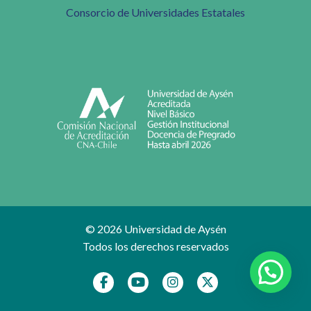
Consorcio de Universidades Estatales
© 2026 Universidad de Aysén
Todos los derechos reservados