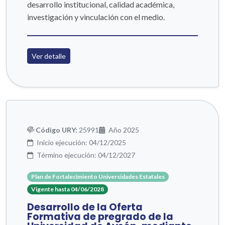
desarrollo institucional, calidad académica,
investigación y vinculación con el medio.
Ver detalle
Código URY:
25991
Año 2025
Inicio ejecución: 04/12/2025
Término ejecución: 04/12/2027
Plan de Fortalecimiento Universidades Estatales
Vigente hasta 04/06/2028
Desarrollo de la Oferta
Formativa de pregrado de la