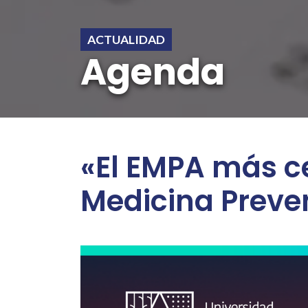
ACTUALIDAD
Agenda
«El EMPA más ce
Medicina Preven