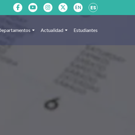
EN
ES
Departamentos
Actualidad
Estudiantes