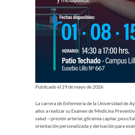
Publicado el 29 de mayo de 2026
La carrera de Enfermería de la Universidad de Ay
años a realizar su Examen de Medicina Preventiv
salud —presión arterial, glicemia capilar, peso/t
orientación personalizada y derivación para exá