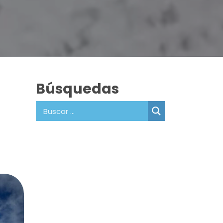
Búsquedas