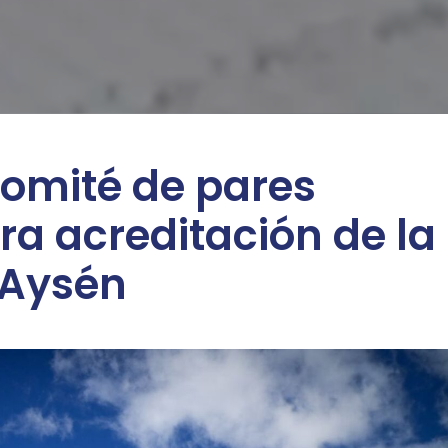
omité de pares
a acreditación de la
 Aysén