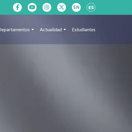
EN
ES
Departamentos
Actualidad
Estudiantes