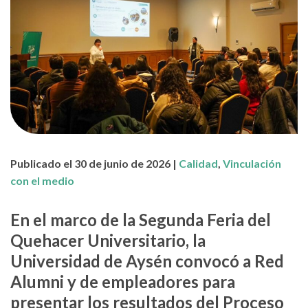
Publicado el 30 de junio de 2026 |
Calidad
,
Vinculación
con el medio
En el marco de la Segunda Feria del
Quehacer Universitario, la
Universidad de Aysén convocó a Red
Alumni y de empleadores para
presentar los resultados del Proceso