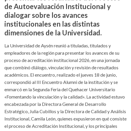
de Autoevaluación Institucional y
dialogar sobre los avances
institucionales en las distintas
dimensiones de la Universidad.
La Universidad de Aysén reunió a tituladas, titulados y
empleadores de la región para presentar los avances de su
proceso de acreditación institucional 2026, en una jornada
que combinó diálogo, vinculación y revisión de resultados
académicos. El encuentro, realizado el jueves 18 de junio,
correspondió al III Encuentro Alumni de la institución y se
enmarcó en la Segunda Feria del Quehacer Universitario
«Fomentando la vinculación y la calidad». La actividad estuvo
encabezada por la Directora General de Desarrollo
Estratégico, Julia Cubillos y la Directora de Calidad y Análisis
Institucional, Camila León, quienes expusieron en qué consiste
el proceso de Acreditación Institucional, y los principales