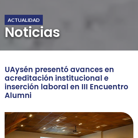
ACTUALIDAD
Noticias
UAysén presentó avances en
acreditación institucional e
inserción laboral en III Encuentro
Alumni