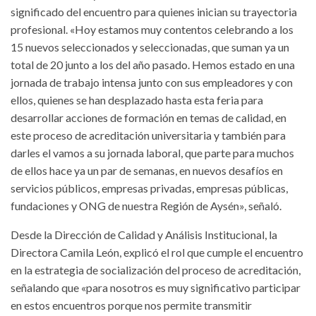
significado del encuentro para quienes inician su trayectoria
profesional. «Hoy estamos muy contentos celebrando a los
15 nuevos seleccionados y seleccionadas, que suman ya un
total de 20 junto a los del año pasado. Hemos estado en una
jornada de trabajo intensa junto con sus empleadores y con
ellos, quienes se han desplazado hasta esta feria para
desarrollar acciones de formación en temas de calidad, en
este proceso de acreditación universitaria y también para
darles el vamos a su jornada laboral, que parte para muchos
de ellos hace ya un par de semanas, en nuevos desafíos en
servicios públicos, empresas privadas, empresas públicas,
fundaciones y ONG de nuestra Región de Aysén», señaló.
Desde la Dirección de Calidad y Análisis Institucional, la
Directora Camila León, explicó el rol que cumple el encuentro
en la estrategia de socialización del proceso de acreditación,
señalando que «para nosotros es muy significativo participar
en estos encuentros porque nos permite transmitir