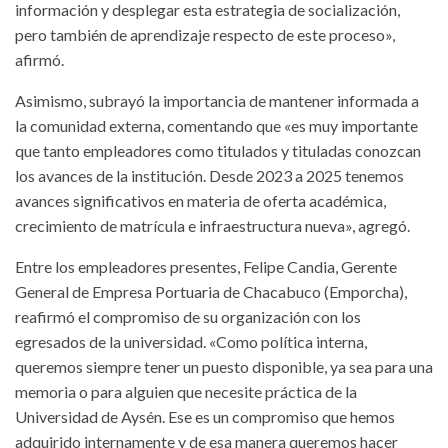
información y desplegar esta estrategia de socialización,
pero también de aprendizaje respecto de este proceso»,
afirmó.
Asimismo, subrayó la importancia de mantener informada a
la comunidad externa, comentando que «es muy importante
que tanto empleadores como titulados y tituladas conozcan
los avances de la institución. Desde 2023 a 2025 tenemos
avances significativos en materia de oferta académica,
crecimiento de matrícula e infraestructura nueva», agregó.
Entre los empleadores presentes, Felipe Candia, Gerente
General de Empresa Portuaria de Chacabuco (Emporcha),
reafirmó el compromiso de su organización con los
egresados de la universidad. «Como política interna,
queremos siempre tener un puesto disponible, ya sea para una
memoria o para alguien que necesite práctica de la
Universidad de Aysén. Ese es un compromiso que hemos
adquirido internamente y de esa manera queremos hacer