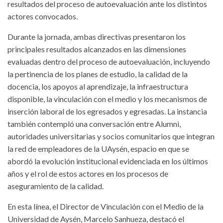
resultados del proceso de autoevaluación ante los distintos
actores convocados.
Durante la jornada, ambas directivas presentaron los
principales resultados alcanzados en las dimensiones
evaluadas dentro del proceso de autoevaluación, incluyendo
la pertinencia de los planes de estudio, la calidad de la
docencia, los apoyos al aprendizaje, la infraestructura
disponible, la vinculación con el medio y los mecanismos de
inserción laboral de los egresados y egresadas. La instancia
también contempló una conversación entre Alumni,
autoridades universitarias y socios comunitarios que integran
la red de empleadores de la UAysén, espacio en que se
abordó la evolución institucional evidenciada en los últimos
años y el rol de estos actores en los procesos de
aseguramiento de la calidad.
En esta línea, el Director de Vinculación con el Medio de la
Universidad de Aysén, Marcelo Sanhueza, destacó el