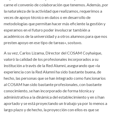
carne el convenio de colaboración que tenemos. Además, por
la naturaleza de la actividad que realizamos, requerimos a
veces de apoyo técnico en datos o en desarrollo de
metodologías que permitan hacer más eficiente la gestión y
esperamos en el futuro poder involucrar también a
académicos de la universidad y a otros alumnos para que nos
presten apoyo en ese tipo de tareas», sostuvo.
A su vez, Carlos Lizama, Director del COSAM Coyhaique,
valoró la calidad de los profesionales incorporados a su
institución a través de la Red Alumni, asegurando que «la
experiencia con la Red Alumni ha sido bastante buena, de
hecho, las personas que se han integrado como funcionarios
al COSAM han sido bastante profesionales, con bastante
conocimiento, se han incorporado de forma técnica y
administrativa a la dinámica del establecimiento y en sí han
aportado y se está proyectando un trabajo ya por lo menos a
largo plazo y de hecho, la proyección con ellos es que se