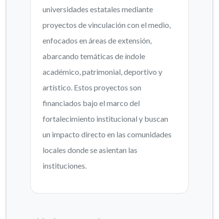
universidades estatales mediante
proyectos de vinculación con el medio,
enfocados en áreas de extensión,
abarcando temáticas de índole
académico, patrimonial, deportivo y
artístico. Estos proyectos son
financiados bajo el marco del
fortalecimiento institucional y buscan
un impacto directo en las comunidades
locales donde se asientan las
instituciones.