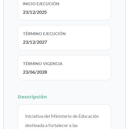
INICIO EJECUCIÓN
23/12/2025
TÉRMINO EJECUCIÓN
23/12/2027
TÉRMINO VIGENCIA
23/06/2028
Descripción
Iniciativa del Ministerio de Educación
destinada a fortalecer a las