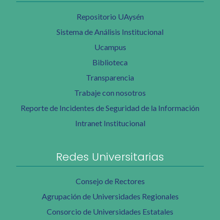
Repositorio UAysén
Sistema de Análisis Institucional
Ucampus
Biblioteca
Transparencia
Trabaje con nosotros
Reporte de Incidentes de Seguridad de la Información
Intranet Institucional
Redes Universitarias
Consejo de Rectores
Agrupación de Universidades Regionales
Consorcio de Universidades Estatales