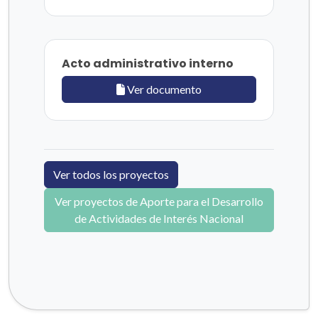
Acto administrativo interno
Ver documento
Ver todos los proyectos
Ver proyectos de Aporte para el Desarrollo
de Actividades de Interés Nacional