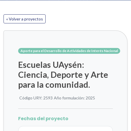
« Volver a proyectos
Aporte para el Desarrollo de Actividades de Interés Nacional
Escuelas UAysén:
Ciencia, Deporte y Arte
para la comunidad.
Código URY: 2593
Año formulación: 2025
Fechas del proyecto