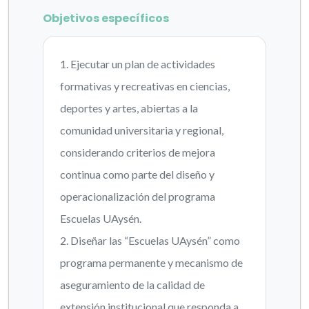
Objetivos específicos
1. Ejecutar un plan de actividades
formativas y recreativas en ciencias,
deportes y artes, abiertas a la
comunidad universitaria y regional,
considerando criterios de mejora
continua como parte del diseño y
operacionalización del programa
Escuelas UAysén.
2. Diseñar las “Escuelas UAysén” como
programa permanente y mecanismo de
aseguramiento de la calidad de
extensión institucional que responda a