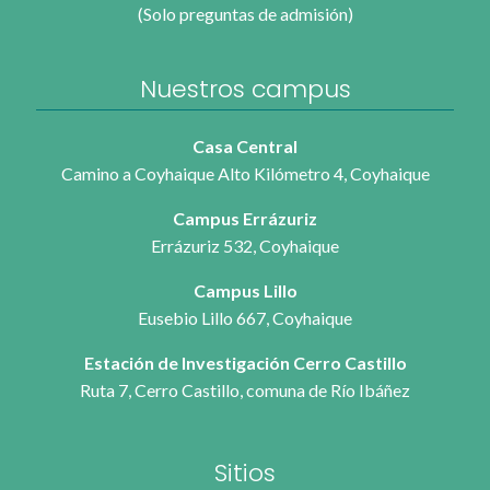
(Solo preguntas de admisión)
Nuestros campus
Casa Central
Camino a Coyhaique Alto Kilómetro 4, Coyhaique
Campus Errázuriz
Errázuriz 532, Coyhaique
Campus Lillo
Eusebio Lillo 667, Coyhaique
Estación de Investigación Cerro Castillo
Ruta 7, Cerro Castillo, comuna de Río Ibáñez
Sitios