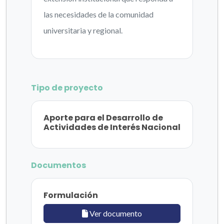
las necesidades de la comunidad
universitaria y regional.
Tipo de proyecto
Aporte para el Desarrollo de
Actividades de Interés Nacional
Documentos
Formulación
Ver documento