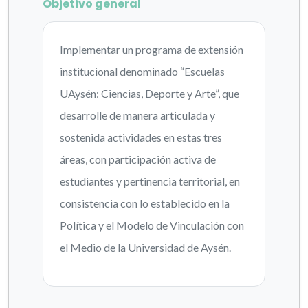
Objetivo general
Implementar un programa de extensión
institucional denominado “Escuelas
UAysén: Ciencias, Deporte y Arte”, que
desarrolle de manera articulada y
sostenida actividades en estas tres
áreas, con participación activa de
estudiantes y pertinencia territorial, en
consistencia con lo establecido en la
Política y el Modelo de Vinculación con
el Medio de la Universidad de Aysén.