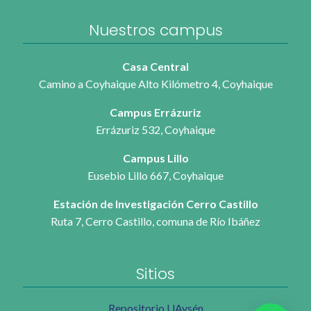
Nuestros campus
Casa Central
Camino a Coyhaique Alto Kilómetro 4, Coyhaique
Campus Errázuriz
Errázuriz 532, Coyhaique
Campus Lillo
Eusebio Lillo 667, Coyhaique
Estación de Investigación Cerro Castillo
Ruta 7, Cerro Castillo, comuna de Río Ibáñez
Sitios
Repositorio UAysén