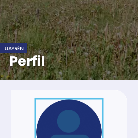
UAYSÉN
Perfil