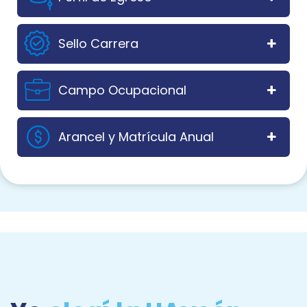
Sello Carrera
Campo Ocupacional
Arancel y Matrícula Anual