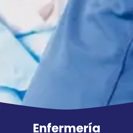
Enfermería