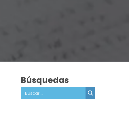
Búsquedas