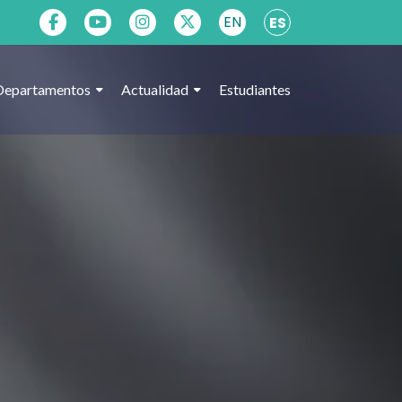
EN
ES
Departamentos
Actualidad
Estudiantes