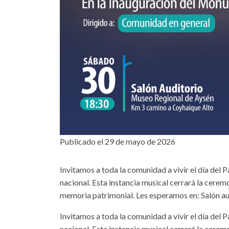
Publicado el 29 de mayo de 2026
Invitamos a toda la comunidad a vivir el día del 
nacional. Esta instancia musical cerrará la cere
memoria patrimonial. Les esperamos en: Salón au
Invitamos a toda la comunidad a vivir el día del 
nacional. Esta instancia musical cerrará la cere