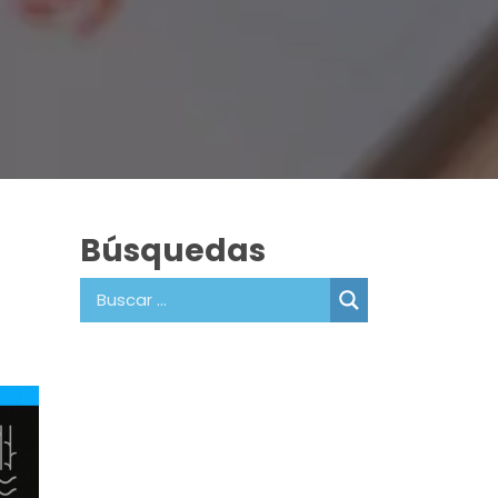
Búsquedas