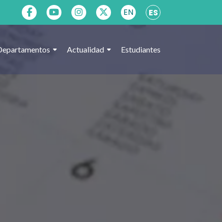
EN
ES
Departamentos
Actualidad
Estudiantes