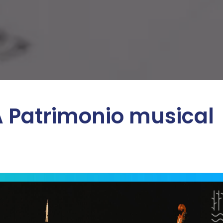
 Patrimonio musical