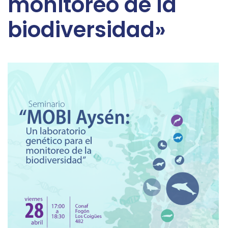
monitoreo de la
biodiversidad»