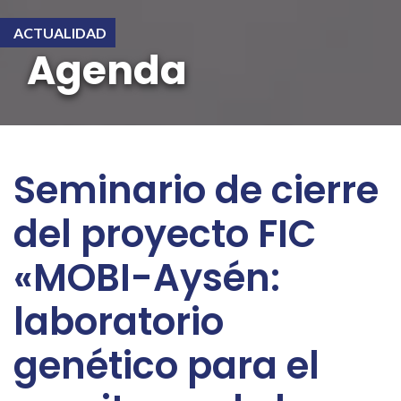
ACTUALIDAD
Agenda
Seminario de cierre
del proyecto FIC
«MOBI-Aysén:
laboratorio
genético para el