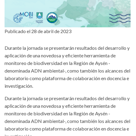
Publicado el 28 de abril de 2023
Durante la jornada se presentarán resultados del desarrollo y
aplicación de una novedosa y eficiente herramienta de
monitoreo de biodiversidad en la Región de Aysén -
denominada ADN ambiental-, como también los alcances del
laboratorio como plataforma de colaboración en docencia e
investigación.
Durante la jornada se presentarán resultados del desarrollo y
aplicación de una novedosa y eficiente herramienta de
monitoreo de biodiversidad en la Región de Aysén -
denominada ADN ambiental-, como también los alcances del
laboratorio como plataforma de colaboración en docencia e