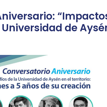
niversario: “Impacto
a Universidad de Aysé