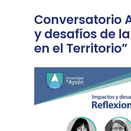
Conversatorio A
y desafíos de l
en el Territorio”