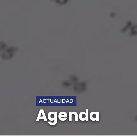
ACTUALIDAD
Agenda