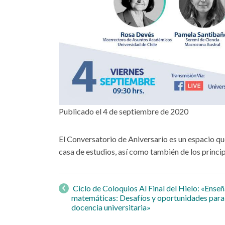
Publicado el 4 de septiembre de 2020
El Conversatorio de Aniversario es un espacio que
casa de estudios, así como también de los princi
Navegación
de
Ciclo de Coloquios Al Final del Hielo: «Enseñ
matemáticas: Desafíos y oportunidades para 
docencia universitaria»