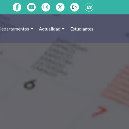
EN
ES
Departamentos
Actualidad
Estudiantes