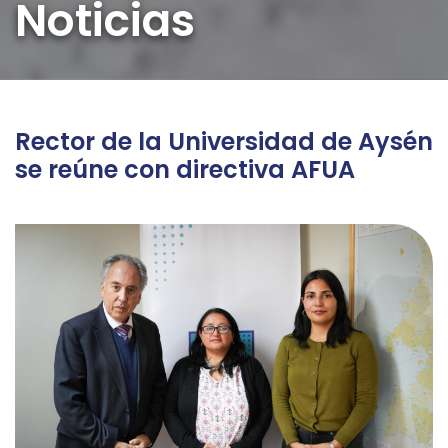
Noticias
Rector de la Universidad de Aysén
se reúne con directiva AFUA