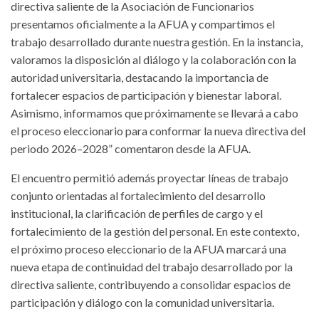
directiva saliente de la Asociación de Funcionarios
presentamos oficialmente a la AFUA y compartimos el
trabajo desarrollado durante nuestra gestión. En la instancia,
valoramos la disposición al diálogo y la colaboración con la
autoridad universitaria, destacando la importancia de
fortalecer espacios de participación y bienestar laboral.
Asimismo, informamos que próximamente se llevará a cabo
el proceso eleccionario para conformar la nueva directiva del
periodo 2026–2028” comentaron desde la AFUA.
El encuentro permitió además proyectar líneas de trabajo
conjunto orientadas al fortalecimiento del desarrollo
institucional, la clarificación de perfiles de cargo y el
fortalecimiento de la gestión del personal. En este contexto,
el próximo proceso eleccionario de la AFUA marcará una
nueva etapa de continuidad del trabajo desarrollado por la
directiva saliente, contribuyendo a consolidar espacios de
participación y diálogo con la comunidad universitaria.