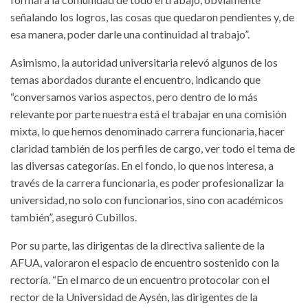
señalando los logros, las cosas que quedaron pendientes y, de
esa manera, poder darle una continuidad al trabajo”.
Asimismo, la autoridad universitaria relevó algunos de los
temas abordados durante el encuentro, indicando que
“conversamos varios aspectos, pero dentro de lo más
relevante por parte nuestra está el trabajar en una comisión
mixta, lo que hemos denominado carrera funcionaria, hacer
claridad también de los perfiles de cargo, ver todo el tema de
las diversas categorías. En el fondo, lo que nos interesa, a
través de la carrera funcionaria, es poder profesionalizar la
universidad, no solo con funcionarios, sino con académicos
también”, aseguró Cubillos.
Por su parte, las dirigentas de la directiva saliente de la
AFUA, valoraron el espacio de encuentro sostenido con la
rectoría. “En el marco de un encuentro protocolar con el
rector de la Universidad de Aysén, las dirigentes de la