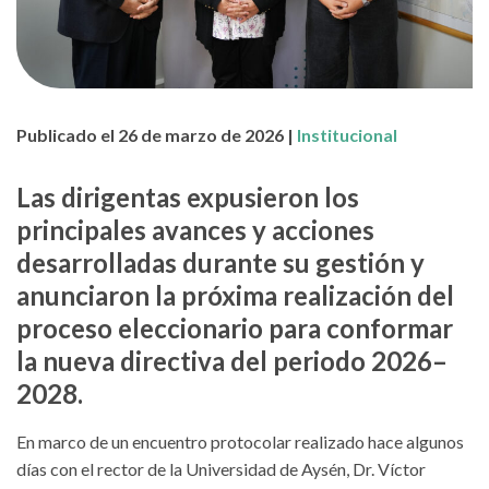
Publicado el 26 de marzo de 2026 |
Institucional
Las dirigentas expusieron los
principales avances y acciones
desarrolladas durante su gestión y
anunciaron la próxima realización del
proceso eleccionario para conformar
la nueva directiva del periodo 2026–
2028.
En marco de un encuentro protocolar realizado
hace algunos
días
con el rector de la Universidad de Aysén, Dr. Víctor