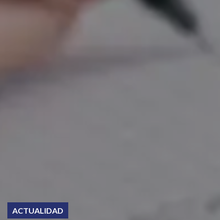
ACTUALIDAD