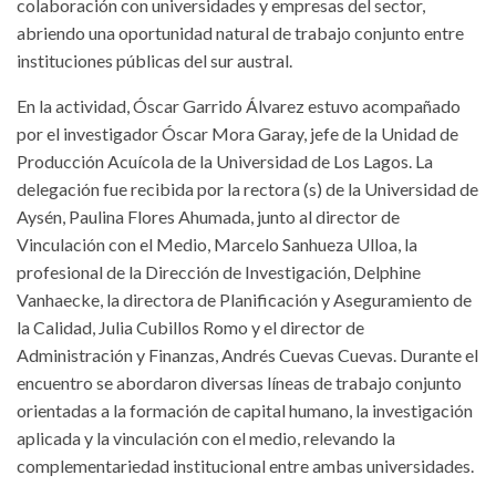
colaboración con universidades y empresas del sector,
abriendo una oportunidad natural de trabajo conjunto entre
instituciones públicas del sur austral.
En la actividad, Óscar Garrido Álvarez estuvo acompañado
por el investigador Óscar Mora Garay, jefe de la Unidad de
Producción Acuícola de la Universidad de Los Lagos. La
delegación fue recibida por la rectora (s) de la Universidad de
Aysén, Paulina Flores Ahumada, junto al director de
Vinculación con el Medio, Marcelo Sanhueza Ulloa, la
profesional de la Dirección de Investigación, Delphine
Vanhaecke, la directora de Planificación y Aseguramiento de
la Calidad, Julia Cubillos Romo y el director de
Administración y Finanzas, Andrés Cuevas Cuevas. Durante el
encuentro se abordaron diversas líneas de trabajo conjunto
orientadas a la formación de capital humano, la investigación
aplicada y la vinculación con el medio, relevando la
complementariedad institucional entre ambas universidades.