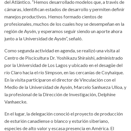
del Atlántico. “Hemos desarrollado modelos que, a través de
cámaras, identifican estados de desarrollo y permiten definir
manejos productivos. Hemos formado cientos de
profesionales, muchos de los cuales hoy se desempeñan en la
región de Aysén, y esperamos seguir siendo un aporte ahora
junto a la Universidad de Aysén”, señaló.
Como segunda actividad en agenda, se realizó una visita al
Centro de Piscicultura Dr. Yoshikazu Shiraishi, administrado
por la Universidad de Los Lagos y ubicado en el desagüe del
río Claro hacia el río Simpson, en las cercanías de Coyhaique.
En la visita participaron el director de Vinculación con el
Medio de la Universidad de Aysén, Marcelo Sanhueza Ulloa, y
la profesional de la Dirección de Investigación, Delphine
Vanhaecke.
En el lugar, la delegación conoció el proyecto de producción
de esturión canadiense o blanco y esturión siberiano,
especies de alto valor y escasa presencia en América. El