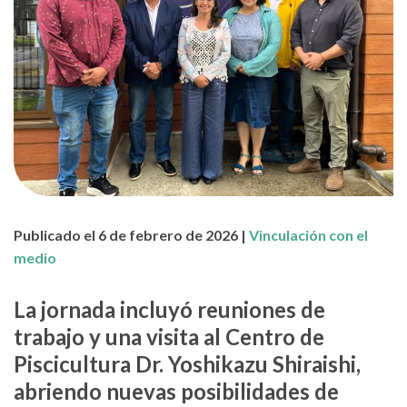
Publicado el 6 de febrero de 2026 |
Vinculación con el
medio
La jornada incluyó reuniones de
trabajo y una visita al Centro de
Piscicultura Dr. Yoshikazu Shiraishi,
abriendo nuevas posibilidades de