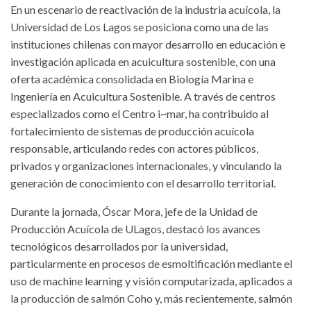
En un escenario de reactivación de la industria acuícola, la
Universidad de Los Lagos se posiciona como una de las
instituciones chilenas con mayor desarrollo en educación e
investigación aplicada en acuicultura sostenible, con una
oferta académica consolidada en Biología Marina e
Ingeniería en Acuicultura Sostenible. A través de centros
especializados como el Centro i~mar, ha contribuido al
fortalecimiento de sistemas de producción acuícola
responsable, articulando redes con actores públicos,
privados y organizaciones internacionales, y vinculando la
generación de conocimiento con el desarrollo territorial.
Durante la jornada, Óscar Mora, jefe de la Unidad de
Producción Acuícola de ULagos, destacó los avances
tecnológicos desarrollados por la universidad,
particularmente en procesos de esmoltificación mediante el
uso de machine learning y visión computarizada, aplicados a
la producción de salmón Coho y, más recientemente, salmón