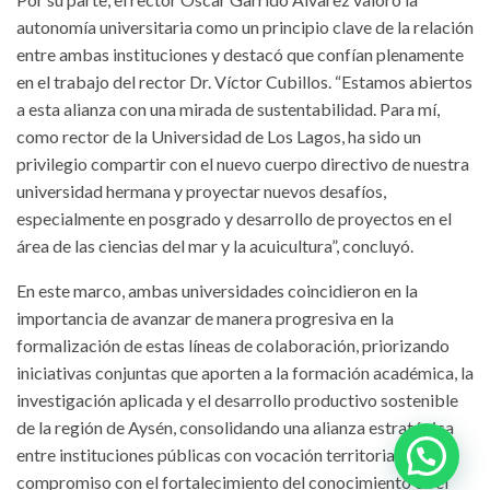
autonomía universitaria como un principio clave de la relación
entre ambas instituciones y destacó que confían plenamente
en el trabajo del rector Dr. Víctor Cubillos. “Estamos abiertos
a esta alianza con una mirada de sustentabilidad. Para mí,
como rector de la Universidad de Los Lagos, ha sido un
privilegio compartir con el nuevo cuerpo directivo de nuestra
universidad hermana y proyectar nuevos desafíos,
especialmente en posgrado y desarrollo de proyectos en el
área de las ciencias del mar y la acuicultura”, concluyó.
En este marco, ambas universidades coincidieron en la
importancia de avanzar de manera progresiva en la
formalización de estas líneas de colaboración, priorizando
iniciativas conjuntas que aporten a la formación académica, la
investigación aplicada y el desarrollo productivo sostenible
de la región de Aysén, consolidando una alianza estratégica
entre instituciones públicas con vocación territorial y
compromiso con el fortalecimiento del conocimiento en el