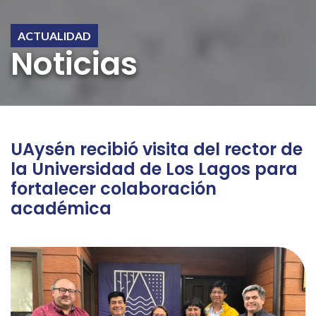
ACTUALIDAD
Noticias
UAysén recibió visita del rector de
la Universidad de Los Lagos para
fortalecer colaboración
académica