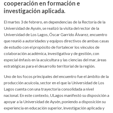
cooperación en formación e
investigación aplicada.
El martes 3 de febrero, en dependencias de la Rectoría de la
Universidad de Aysén, se realizó la visita del rector de la
Universidad de Los Lagos, Óscar Garrido Álvarez, encuentro
que reunió a autoridades y equipos directivos de ambas casas
de estudio con el propósito de fortalecer los vínculos de
colaboración académica, investigativa y de gestión, con
especial énfasis en la acuicultura y las ciencias del mar, áreas
estratégicas para el desarrollo territorial de la región.
Uno de los focos principales del encuentro fue el ámbito de la
producción acuícola, sector en el que la Universidad de Los
Lagos cuenta con una trayectoria consolidada a nivel
nacional. En este contexto, ULagos manifestó su disposición a
apoyar a la Universidad de Aysén, poniendo a disposición su
experiencia en educación superior, investigación aplicada y