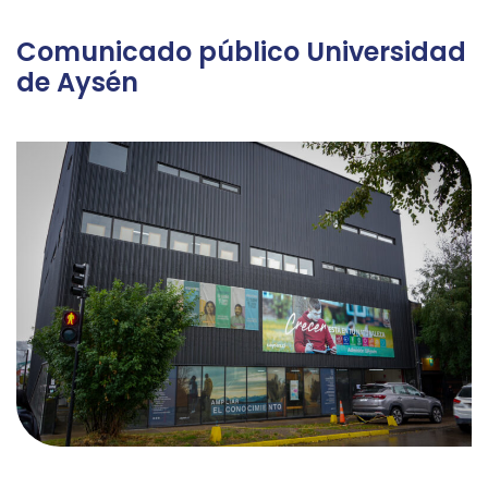
Comunicado público Universidad
de Aysén