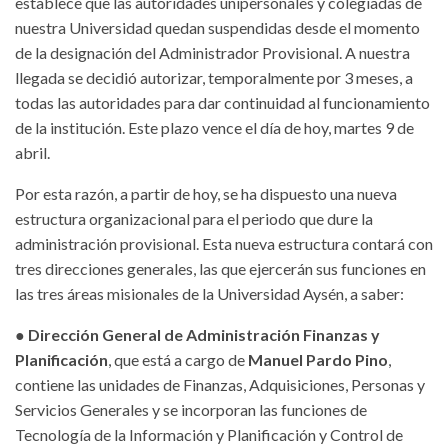
establece que las autoridades unipersonales y colegiadas de
nuestra Universidad quedan suspendidas desde el momento
de la designación del Administrador Provisional. A nuestra
llegada se decidió autorizar, temporalmente por 3 meses, a
todas las autoridades para dar continuidad al funcionamiento
de la institución. Este plazo vence el día de hoy, martes 9 de
abril.
Por esta razón, a partir de hoy, se ha dispuesto una nueva
estructura organizacional para el periodo que dure la
administración provisional. Esta nueva estructura contará con
tres direcciones generales, las que ejercerán sus funciones en
las tres áreas misionales de la Universidad Aysén, a saber:
●
Dirección General de Administración Finanzas y
Planificación
, que está a cargo de
Manuel Pardo Pino
,
contiene las unidades de Finanzas, Adquisiciones, Personas y
Servicios Generales y se incorporan las funciones de
Tecnología de la Información y Planificación y Control de