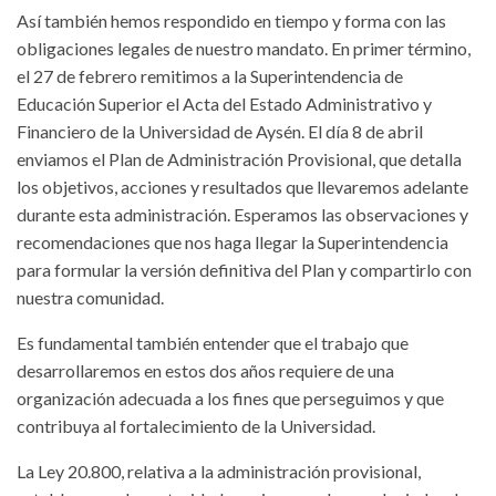
Así también hemos respondido en tiempo y forma con las
obligaciones legales de nuestro mandato. En primer término,
el 27 de febrero remitimos a la Superintendencia de
Educación Superior el Acta del Estado Administrativo y
Financiero de la Universidad de Aysén. El día 8 de abril
enviamos el Plan de Administración Provisional, que detalla
los objetivos, acciones y resultados que llevaremos adelante
durante esta administración. Esperamos las observaciones y
recomendaciones que nos haga llegar la Superintendencia
para formular la versión definitiva del Plan y compartirlo con
nuestra comunidad.
Es fundamental también entender que el trabajo que
desarrollaremos en estos dos años requiere de una
organización adecuada a los fines que perseguimos y que
contribuya al fortalecimiento de la Universidad.
La Ley 20.800, relativa a la administración provisional,