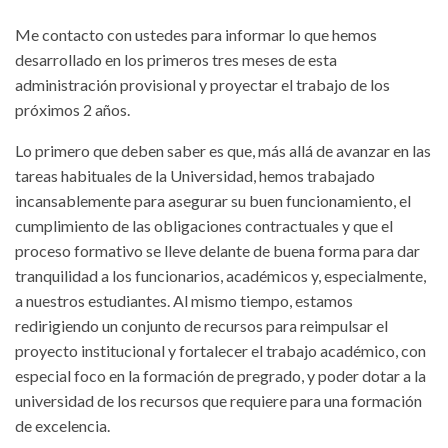
Me contacto con ustedes para informar lo que hemos
desarrollado en los primeros tres meses de esta
administración provisional y proyectar el trabajo de los
próximos 2 años.
Lo primero que deben saber es que, más allá de avanzar en las
tareas habituales de la Universidad, hemos trabajado
incansablemente para asegurar su buen funcionamiento, el
cumplimiento de las obligaciones contractuales y que el
proceso formativo se lleve delante de buena forma para dar
tranquilidad a los funcionarios, académicos y, especialmente,
a nuestros estudiantes. Al mismo tiempo, estamos
redirigiendo un conjunto de recursos para reimpulsar el
proyecto institucional y fortalecer el trabajo académico, con
especial foco en la formación de pregrado, y poder dotar a la
universidad de los recursos que requiere para una formación
de excelencia.