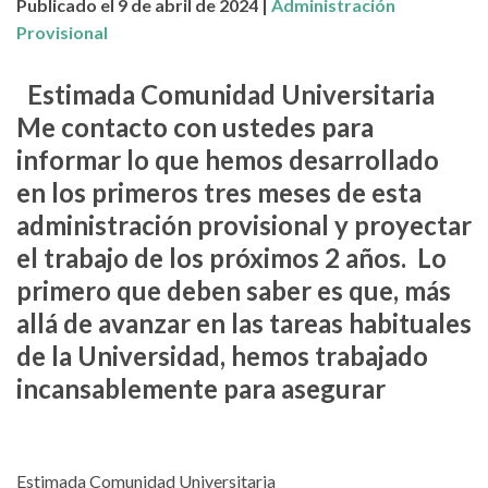
Publicado el 9 de abril de 2024 |
Administración
Provisional
Estimada Comunidad Universitaria
Me contacto con ustedes para
informar lo que hemos desarrollado
en los primeros tres meses de esta
administración provisional y proyectar
el trabajo de los próximos 2 años. Lo
primero que deben saber es que, más
allá de avanzar en las tareas habituales
de la Universidad, hemos trabajado
incansablemente para asegurar
Estimada Comunidad Universitaria