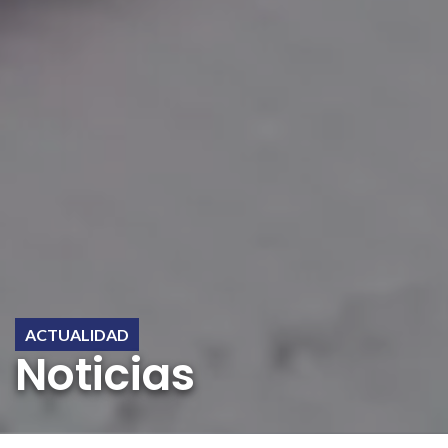
ACTUALIDAD
Noticias