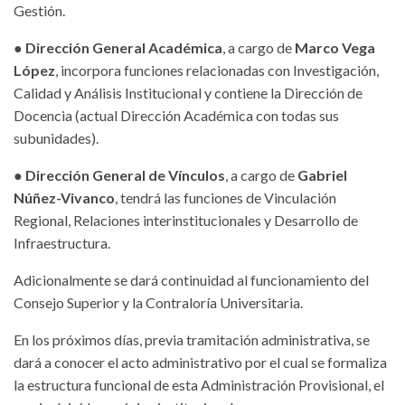
Gestión.
●
Dirección General Académica
, a cargo de
Marco Vega
López
, incorpora funciones relacionadas con Investigación,
Calidad y Análisis Institucional y contiene la Dirección de
Docencia (actual Dirección Académica con todas sus
subunidades).
●
Dirección General de Vínculos
, a cargo de
Gabriel
Núñez-Vivanco
, tendrá las funciones de Vinculación
Regional, Relaciones interinstitucionales y Desarrollo de
Infraestructura.
Adicionalmente se dará continuidad al funcionamiento del
Consejo Superior y la Contraloría Universitaria.
En los próximos días, previa tramitación administrativa, se
dará a conocer el acto administrativo por el cual se formaliza
la estructura funcional de esta Administración Provisional, el