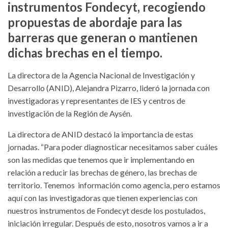
instrumentos Fondecyt, recogiendo
propuestas de abordaje para las
barreras que generan o mantienen
dichas brechas en el tiempo.
La directora de la Agencia Nacional de Investigación y
Desarrollo (ANID), Alejandra Pizarro, lideró la jornada con
investigadoras y representantes de IES y centros de
investigación de la Región de Aysén.
La directora de ANID destacó la importancia de estas
jornadas. “Para poder diagnosticar necesitamos saber cuáles
son las medidas que tenemos que ir implementando en
relación a reducir las brechas de género, las brechas de
territorio. Tenemos información como agencia, pero estamos
aquí con las investigadoras que tienen experiencias con
nuestros instrumentos de Fondecyt desde los postulados,
iniciación irregular. Después de esto, nosotros vamos a ir a