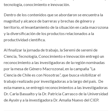
tecnología, conocimiento e innovación.
Dentro de los contenidos que se abordaron se encuentra la
magnitud y alcance de barreras y brechas de género y
territorio, el levantamiento de la situación en cada macrozona
y la diversificación de los productos relacionados a la
productividad científica.
Al finalizar la jornada de trabajo, la Seremi de seremi de
Ciencia, Tecnología, Conocimiento e Innovación entregó un
reconocimiento a las investigadoras de la región nominadas
por la mesa de Género Macrozonal, en la campaña “La
Ciencia de Chile es con Nosotras”, que busca visibilizar el
trabajo realizado por investigadoras a la largo del país. De
esta manera, se entregó reconocimientos a las investigadoras
Dr. Carla Basualto y la Dr. Patricia Carrasco de la Universidad
de Aysén y a la investigadora Dr. Amalia Nuevo del CIEP.