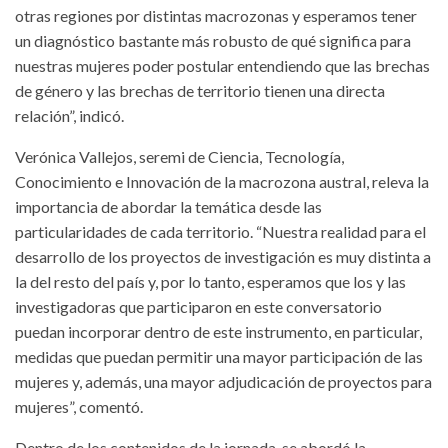
otras regiones por distintas macrozonas y esperamos tener
un diagnóstico bastante más robusto de qué significa para
nuestras mujeres poder postular entendiendo que las brechas
de género y las brechas de territorio tienen una directa
relación”, indicó.
Verónica Vallejos, seremi de Ciencia, Tecnología,
Conocimiento e Innovación de la macrozona austral, releva la
importancia de abordar la temática desde las
particularidades de cada territorio. “Nuestra realidad para el
desarrollo de los proyectos de investigación es muy distinta a
la del resto del país y, por lo tanto, esperamos que los y las
investigadoras que participaron en este conversatorio
puedan incorporar dentro de este instrumento, en particular,
medidas que puedan permitir una mayor participación de las
mujeres y, además, una mayor adjudicación de proyectos para
mujeres”, comentó.
Dentro de los contenidos de la jornada, se abordó la