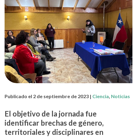
Publicado el 2 de septiembre de 2023 |
Ciencia
,
Noticias
El objetivo de la jornada fue
identificar brechas de género,
territoriales y disciplinares en