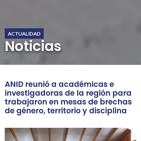
ACTUALIDAD
Noticias
ANID reunió a académicas e
investigadoras de la región para
trabajaron en mesas de brechas
de género, territorio y disciplina