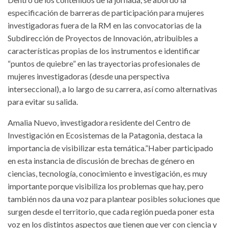
especificación de barreras de participación para mujeres
investigadoras fuera de la RM en las convocatorias de la
Subdirección de Proyectos de Innovación, atribuibles a
características propias de los instrumentos e identificar
“puntos de quiebre” en las trayectorias profesionales de
mujeres investigadoras (desde una perspectiva
interseccional), a lo largo de su carrera, así como alternativas
para evitar su salida.
Amalia Nuevo, investigadora residente del Centro de
Investigación en Ecosistemas de la Patagonia, destaca la
importancia de visibilizar esta temática.”Haber participado
en esta instancia de discusión de brechas de género en
ciencias, tecnología, conocimiento e investigación, es muy
importante porque visibiliza los problemas que hay, pero
también nos da una voz para plantear posibles soluciones que
surgen desde el territorio, que cada región pueda poner esta
voz en los distintos aspectos que tienen que ver con ciencia y