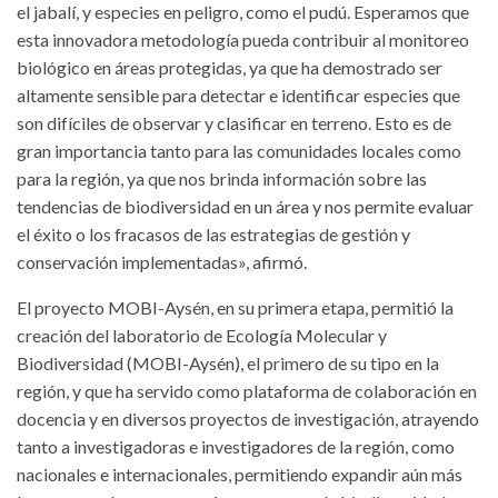
el jabalí, y especies en peligro, como el pudú. Esperamos que
esta innovadora metodología pueda contribuir al monitoreo
biológico en áreas protegidas, ya que ha demostrado ser
altamente sensible para detectar e identificar especies que
son difíciles de observar y clasificar en terreno. Esto es de
gran importancia tanto para las comunidades locales como
para la región, ya que nos brinda información sobre las
tendencias de biodiversidad en un área y nos permite evaluar
el éxito o los fracasos de las estrategias de gestión y
conservación implementadas», afirmó.
El proyecto MOBI-Aysén, en su primera etapa, permitió la
creación del laboratorio de Ecología Molecular y
Biodiversidad (MOBI-Aysén), el primero de su tipo en la
región, y que ha servido como plataforma de colaboración en
docencia y en diversos proyectos de investigación, atrayendo
tanto a investigadoras e investigadores de la región, como
nacionales e internacionales, permitiendo expandir aún más