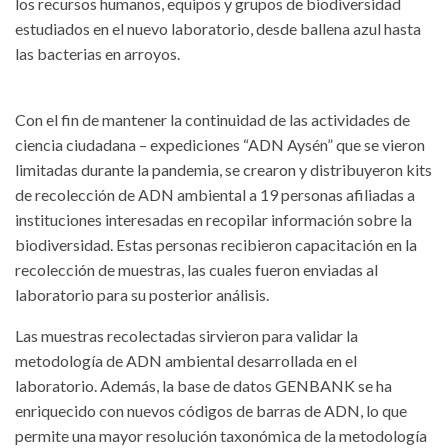
los recursos humanos, equipos y grupos de biodiversidad
estudiados en el nuevo laboratorio, desde ballena azul hasta
las bacterias en arroyos.
Con el fin de mantener la continuidad de las actividades de
ciencia ciudadana – expediciones “ADN Aysén” que se vieron
limitadas durante la pandemia, se crearon y distribuyeron kits
de recolección de ADN ambiental a 19 personas afiliadas a
instituciones interesadas en recopilar información sobre la
biodiversidad. Estas personas recibieron capacitación en la
recolección de muestras, las cuales fueron enviadas al
laboratorio para su posterior análisis.
Las muestras recolectadas sirvieron para validar la
metodología de ADN ambiental desarrollada en el
laboratorio. Además, la base de datos GENBANK se ha
enriquecido con nuevos códigos de barras de ADN, lo que
permite una mayor resolución taxonómica de la metodología