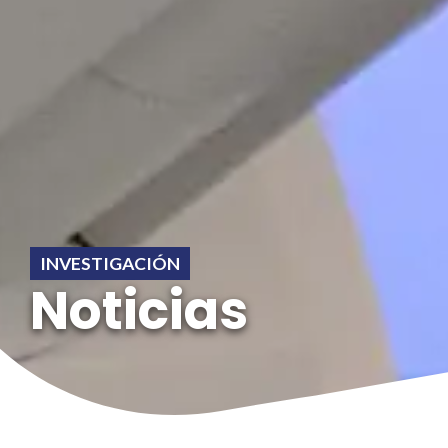
INVESTIGACIÓN
Noticias