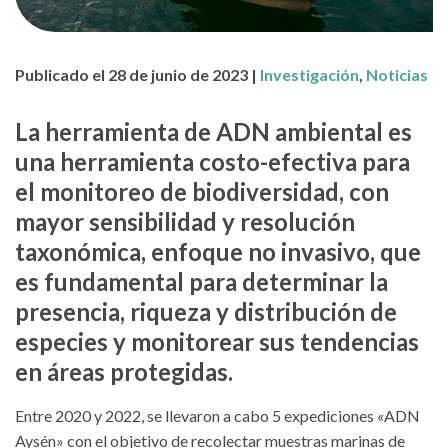
Publicado el 28 de junio de 2023 |
Investigación
,
Noticias
La herramienta de ADN ambiental es
una herramienta costo-efectiva para
el monitoreo de biodiversidad, con
mayor sensibilidad y resolución
taxonómica, enfoque no invasivo, que
es fundamental para determinar la
presencia, riqueza y distribución de
especies y monitorear sus tendencias
en áreas protegidas.
Entre 2020 y 2022, se llevaron a cabo 5 expediciones «ADN
Aysén» con el objetivo de recolectar muestras marinas de