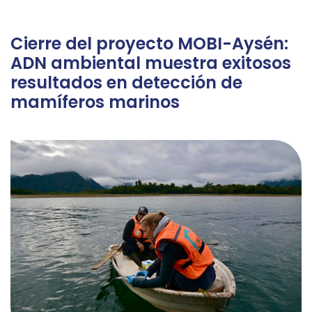
Cierre del proyecto MOBI-Aysén:
ADN ambiental muestra exitosos
resultados en detección de
mamíferos marinos