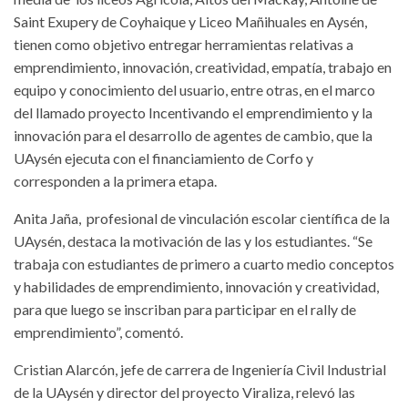
Saint Exupery de Coyhaique y Liceo Mañihuales en Aysén,
tienen como objetivo entregar herramientas relativas a
emprendimiento, innovación, creatividad, empatía, trabajo en
equipo y conocimiento del usuario, entre otras, en el marco
del llamado proyecto Incentivando el emprendimiento y la
innovación para el desarrollo de agentes de cambio, que la
UAysén ejecuta con el financiamiento de Corfo y
corresponden a la primera etapa.
Anita Jaña, profesional de vinculación escolar científica de la
UAysén, destaca la motivación de las y los estudiantes. “Se
trabaja con estudiantes de primero a cuarto medio conceptos
y habilidades de emprendimiento, innovación y creatividad,
para que luego se inscriban para participar en el rally de
emprendimiento”, comentó.
Cristian Alarcón, jefe de carrera de Ingeniería Civil Industrial
de la UAysén y director del proyecto Viraliza, relevó las