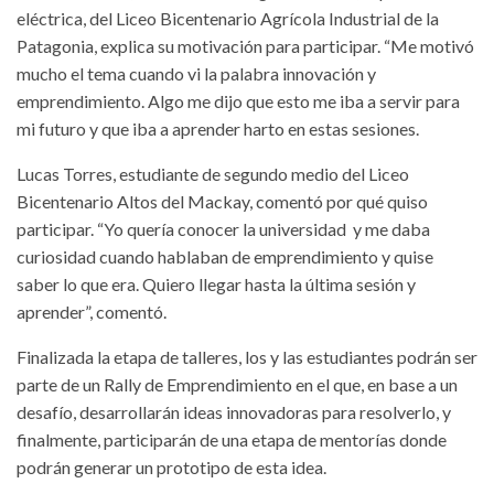
eléctrica, del Liceo Bicentenario Agrícola Industrial de la
Patagonia, explica su motivación para participar. “Me motivó
mucho el tema cuando vi la palabra innovación y
emprendimiento. Algo me dijo que esto me iba a servir para
mi futuro y que iba a aprender harto en estas sesiones.
Lucas Torres, estudiante de segundo medio del Liceo
Bicentenario Altos del Mackay, comentó por qué quiso
participar. “Yo quería conocer la universidad y me daba
curiosidad cuando hablaban de emprendimiento y quise
saber lo que era. Quiero llegar hasta la última sesión y
aprender”, comentó.
Finalizada la etapa de talleres, los y las estudiantes podrán ser
parte de un Rally de Emprendimiento en el que, en base a un
desafío, desarrollarán ideas innovadoras para resolverlo, y
finalmente, participarán de una etapa de mentorías donde
podrán generar un prototipo de esta idea.