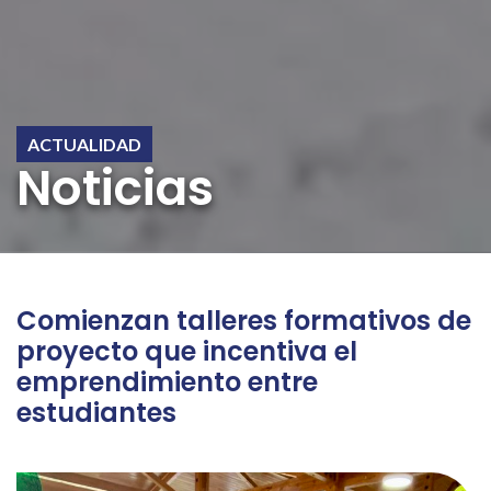
ACTUALIDAD
Noticias
Comienzan talleres formativos de
proyecto que incentiva el
emprendimiento entre
estudiantes