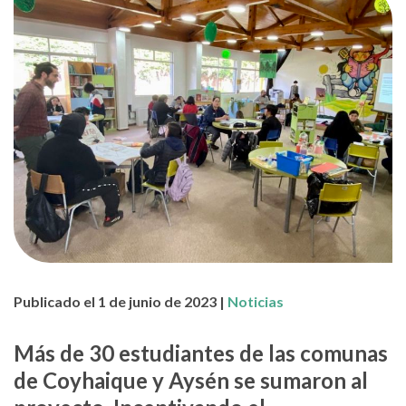
Publicado el 1 de junio de 2023 |
Noticias
Más de 30 estudiantes de las comunas
de Coyhaique y Aysén se sumaron al