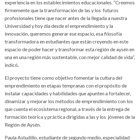
experiencia en los establecimientos educacionales. “Creemos
firmemente que la transformación de las y los futuros
profesionales tiene que nacer antes de la llegada a nuestra
Universidad y hoy día desde el emprendimiento y la
innovación, queremos generar ese espacio, esa filosofía
transformadora en estudiantes que están creyendo en este
espacio de poder hacer y transformar esta región de aysén en
una en una región más sustentable, con mejor calidad de vida”,
indicó.
El proyecto tiene como objetivo fomentar la cultura del
emprendimiento en etapas tempranas con el propósito de
instalar capacidades y habilidades que apunten a fortalecer,
dinamizar y mejorar los métodos de emprendimiento con los
que cuenta el ecosistema regional, a través de la entrega de
formación teórica y práctica dirigidas a las y los jóvenes de la
Región de Aysén.
Paula Astudillo, estudiante de segundo medio, especialidad