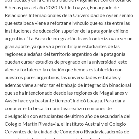
8 becas para el año 2020. Pablo Loayza, Encargado de
Relaciones Internacionales de la Universidad de Aysén señaló
que esta beca viene a reforzar el vínculo que existe entre las
instituciones de educación superior de la patagonia chileno
argentina. “La Beca de integración transfronteriza va a ser un
gran aporte, ya que va a permitir que estudiantes de las
regiones aledañas del territorio argentino de la patagonia
puedan cursar estudios de pregrado en la universidad, esto
viene a fortalecer la relación que hemos establecido con
nuestros pares argentinos, las universidades estatales y
además viene a reforzar el trabajo de integración binacional
que se ha intencionado desde las regiones de Magallanes y
Aysén hace ya bastante tiempo”, indicó Loayza. Para dar a
conocer esta beca, la comitiva realizó reuniones de
divulgación con estudiantes de último año de secundaria del
Colegio Martin Rivadavia, el Instituto Austral y el Colegio
Cervantes de la ciudad de Comodoro Rivadavia, además de