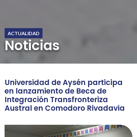
ACTUALIDAD
Noticias
Universidad de Aysén participa
en lanzamiento de Beca de
Integración Transfronteriza
Austral en Comodoro Rivadavia