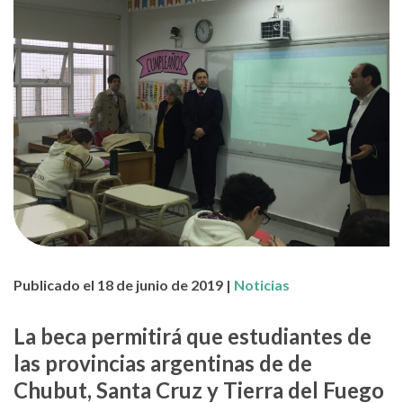
Publicado el 18 de junio de 2019 |
Noticias
La beca permitirá que estudiantes de
las provincias argentinas de de
Chubut, Santa Cruz y Tierra del Fuego