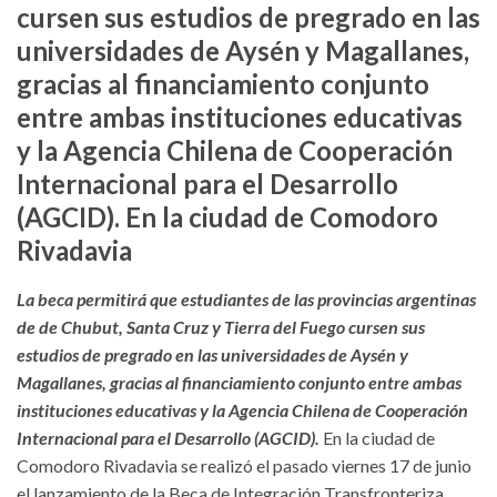
cursen sus estudios de pregrado en las
universidades de Aysén y Magallanes,
gracias al financiamiento conjunto
entre ambas instituciones educativas
y la Agencia Chilena de Cooperación
Internacional para el Desarrollo
(AGCID). En la ciudad de Comodoro
Rivadavia
La beca permitirá que estudiantes de las provincias argentinas
de de Chubut, Santa Cruz y Tierra del Fuego cursen sus
estudios de pregrado en las universidades de Aysén y
Magallanes, gracias al financiamiento conjunto entre ambas
instituciones educativas y la Agencia Chilena de Cooperación
Internacional para el Desarrollo (AGCID).
En la ciudad de
Comodoro Rivadavia se realizó el pasado viernes 17 de junio
el lanzamiento de la Beca de Integración Transfronteriza