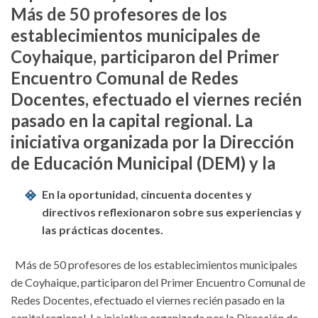
Más de 50 profesores de los
establecimientos municipales de
Coyhaique, participaron del Primer
Encuentro Comunal de Redes
Docentes, efectuado el viernes recién
pasado en la capital regional. La
iniciativa organizada por la Dirección
de Educación Municipal (DEM) y la
En la oportunidad, cincuenta docentes y
directivos reflexionaron sobre sus experiencias y
las prácticas docentes.
Más de 50 profesores de los establecimientos municipales
de Coyhaique, participaron del Primer Encuentro Comunal de
Redes Docentes, efectuado el viernes recién pasado en la
capital regional. La iniciativa organizada por la Dirección de