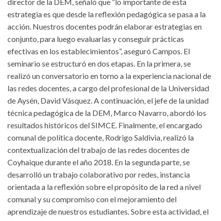
director de la DEM, señaló que “lo importante de esta
estrategia es que desde la reflexión pedagógica se pasa a la
acción. Nuestros docentes podrán elaborar estrategias en
conjunto, para luego evaluarlas y conseguir prácticas
efectivas en los establecimientos”, aseguró Campos. El
seminario se estructuró en dos etapas. En la primera, se
realizó un conversatorio en torno a la experiencia nacional de
las redes docentes, a cargo del profesional de la Universidad
de Aysén, David Vásquez. A continuación, el jefe de la unidad
técnica pedagógica de la DEM, Marco Navarro, abordó los
resultados históricos del SIMCE. Finalmente, el encargado
comunal de política docente, Rodrigo Saldivia, realizó la
contextualización del trabajo de las redes docentes de
Coyhaique durante el año 2018. En la segunda parte, se
desarrolló un trabajo colaborativo por redes, instancia
orientada a la reflexión sobre el propósito de la red a nivel
comunal y su compromiso con el mejoramiento del
aprendizaje de nuestros estudiantes. Sobre esta actividad, el