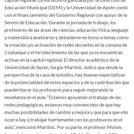
Educación Municipal (DEM) y la Universidad de Aysén contó
con el financiamiento del Gobierno Regional con apoyo de la
Seremi de Educación. Durante la jornada de trabajo, los
profesores de las áreas de ciencias, educación física, lenguaje
y matemática analizaron y debatieron en torno a temas como
la creación y/o activación de redes docentes en la comuna de
Coyhaique y el fortalecimiento de las que ya se encuentran
activas en la capital regional. El director académico de la
Universidad de Aysén, Sergio Martinic, indicó que desde la
perspectiva de la casa de estudios, hay buenas expectativas
de la potencialidad de estos espacios y de la contribución que
pueden hacer los profesores para seguir mejorando la
enseñanza en el aula. “Estamos apoyando el trabajo de las
redes pedagógicas, estamos muy convencidos de que hay
muchas posibilidades de cambio y mejora y que para que ello
ocurra hay q trabajar fuertemente con los profesores en el
aula.”, mencionó Martinic. Por su parte, el profesor Moisés