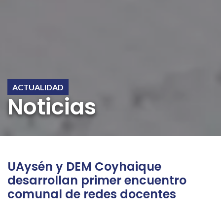
ACTUALIDAD
Noticias
UAysén y DEM Coyhaique
desarrollan primer encuentro
comunal de redes docentes