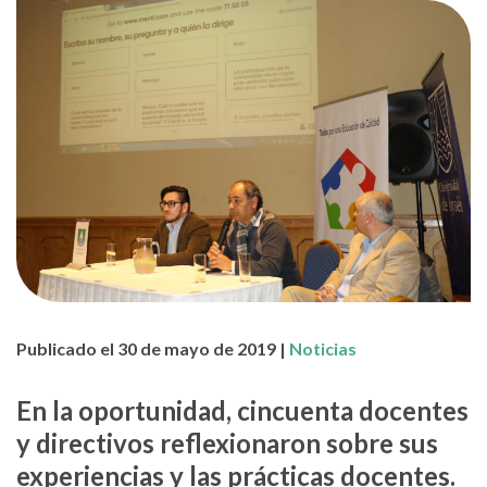
Publicado el 30 de mayo de 2019 |
Noticias
En la oportunidad, cincuenta docentes
y directivos reflexionaron sobre sus
experiencias y las prácticas docentes.