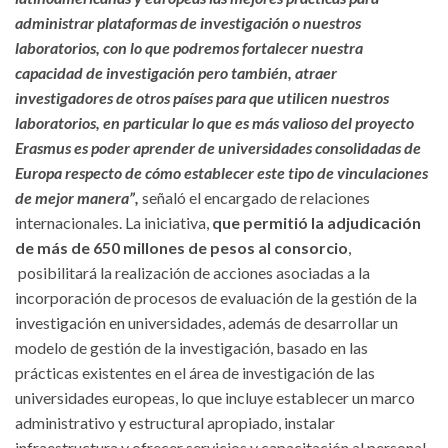
administrar plataformas de investigación o nuestros
laboratorios, con lo que podremos fortalecer nuestra
capacidad de investigación pero también, atraer
investigadores de otros países para que utilicen nuestros
laboratorios, en particular lo que es más valioso del proyecto
Erasmus es poder aprender de universidades consolidadas de
Europa respecto de cómo establecer este tipo de vinculaciones
de mejor manera”,
señaló el encargado de relaciones
internacionales. La iniciativa,
que permitió la adjudicación
de más de 650 millones de pesos al consorcio
,
posibilitará la realización de acciones asociadas a la
incorporación de procesos de evaluación de la gestión de la
investigación en universidades, además de desarrollar un
modelo de gestión de la investigación, basado en las
prácticas existentes en el área de investigación de las
universidades europeas, lo que incluye establecer un marco
administrativo y estructural apropiado, instalar
infraestructura y ofrecer servicios y capacitación al personal