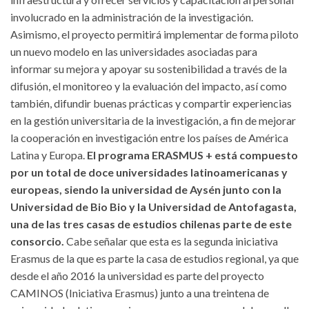
involucrado en la administración de la investigación.
Asimismo, el proyecto permitirá implementar de forma piloto
un nuevo modelo en las universidades asociadas para
informar su mejora y apoyar su sostenibilidad a través de la
difusión, el monitoreo y la evaluación del impacto, así como
también, difundir buenas prácticas y compartir experiencias
en la gestión universitaria de la investigación, a fin de mejorar
la cooperación en investigación entre los países de América
Latina y Europa.
El programa ERASMUS + está compuesto
por un total de doce universidades latinoamericanas y
europeas, siendo la universidad de Aysén junto con la
Universidad de Bio Bio y la Universidad de Antofagasta,
una de las tres casas de estudios chilenas parte de este
consorcio.
Cabe señalar que esta es la segunda iniciativa
Erasmus de la que es parte la casa de estudios regional, ya que
desde el año 2016 la universidad es parte del proyecto
CAMINOS (Iniciativa Erasmus) junto a una treintena de