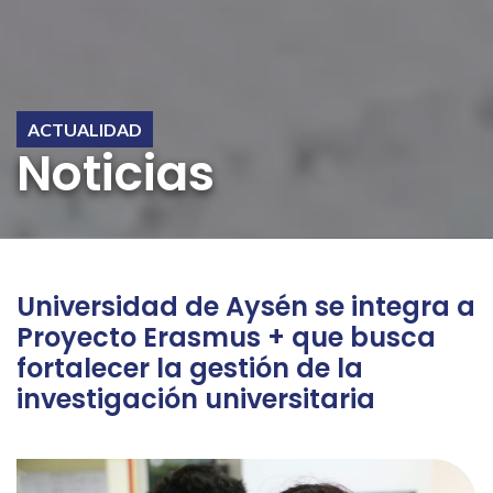
ACTUALIDAD
Noticias
Universidad de Aysén se integra a
Proyecto Erasmus + que busca
fortalecer la gestión de la
investigación universitaria