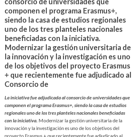
consorcio de universidades que
componen el programa Erasmus+,
siendo la casa de estudios regionales
uno de los tres planteles nacionales
beneficiadas con la iniciativa.
Modernizar la gestión universitaria de
la innovación y la investigación es uno
de los objetivos del proyecto Erasmus
+ que recientemente fue adjudicado al
Consorcio de
La iniciativa fue adjudicada al consorcio de universidades que
componen el programa Erasmus+, siendo la casa de estudios
regionales uno de los tres planteles nacionales beneficiadas
con la iniciativa.
Modernizar la gestión universitaria de la
innovación y la investigación es uno de los objetivos del
proyecto Erasmus + que recientemente fue adjudicado al