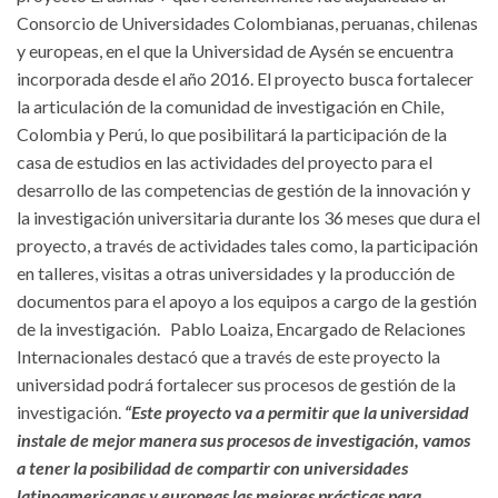
Consorcio de Universidades Colombianas, peruanas, chilenas
y europeas, en el que la Universidad de Aysén se encuentra
incorporada desde el año 2016. El proyecto busca fortalecer
la articulación de la comunidad de investigación en Chile,
Colombia y Perú, lo que posibilitará la participación de la
casa de estudios en las actividades del proyecto para el
desarrollo de las competencias de gestión de la innovación y
la investigación universitaria durante los 36 meses que dura el
proyecto, a través de actividades tales como, la participación
en talleres, visitas a otras universidades y la producción de
documentos para el apoyo a los equipos a cargo de la gestión
de la investigación. Pablo Loaiza, Encargado de Relaciones
Internacionales destacó que a través de este proyecto la
universidad podrá fortalecer sus procesos de gestión de la
investigación.
“Este proyecto va a permitir que la universidad
instale de mejor manera sus procesos de investigación, vamos
a tener la posibilidad de compartir con universidades
latinoamericanas y europeas las mejores prácticas para