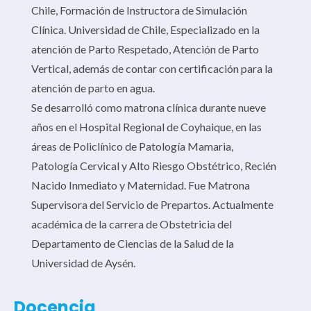
Chile, Formación de Instructora de Simulación
Clínica. Universidad de Chile, Especializado en la
atención de Parto Respetado, Atención de Parto
Vertical, además de contar con certificación para la
atención de parto en agua.
Se desarrolló como matrona clínica durante nueve
años en el Hospital Regional de Coyhaique, en las
áreas de Policlínico de Patología Mamaria,
Patología Cervical y Alto Riesgo Obstétrico, Recién
Nacido Inmediato y Maternidad. Fue Matrona
Supervisora del Servicio de Prepartos. Actualmente
académica de la carrera de Obstetricia del
Departamento de Ciencias de la Salud de la
Universidad de Aysén.
Docencia