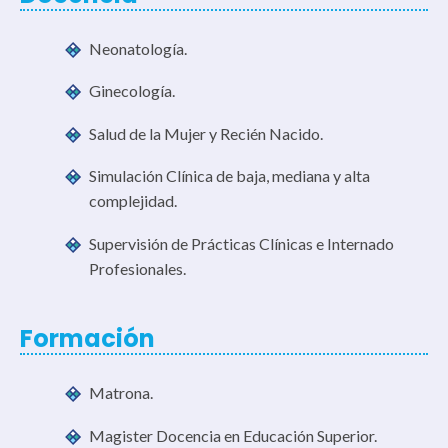
Neonatología.
Ginecología.
Salud de la Mujer y Recién Nacido.
Simulación Clínica de baja, mediana y alta
complejidad.
Supervisión de Prácticas Clínicas e Internado
Profesionales.
Formación
Matrona.
Magister Docencia en Educación Superior.