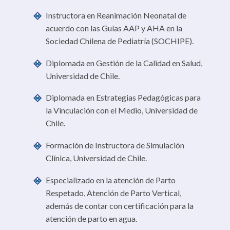
Instructora en Reanimación Neonatal de
acuerdo con las Guías AAP y AHA en la
Sociedad Chilena de Pediatría (SOCHIPE).
Diplomada en Gestión de la Calidad en Salud,
Universidad de Chile.
Diplomada en Estrategias Pedagógicas para
la Vinculación con el Medio, Universidad de
Chile.
Formación de Instructora de Simulación
Clínica, Universidad de Chile.
Especializado en la atención de Parto
Respetado, Atención de Parto Vertical,
además de contar con certificación para la
atención de parto en agua.