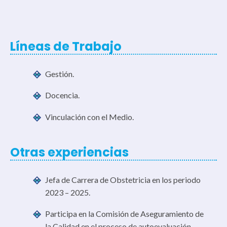
Líneas de Trabajo
Gestión.
Docencia.
Vinculación con el Medio.
Otras experiencias
Jefa de Carrera de Obstetricia en los periodo
2023 – 2025.
Participa en la Comisión de Aseguramiento de
la Calidad en el proceso de autoevaluación