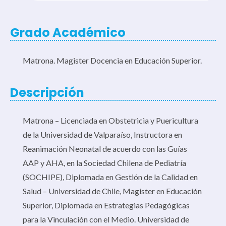
Grado Académico
Matrona. Magister Docencia en Educación Superior.
Descripción
Matrona – Licenciada en Obstetricia y Puericultura
de la Universidad de Valparaíso, Instructora en
Reanimación Neonatal de acuerdo con las Guías
AAP y AHA, en la Sociedad Chilena de Pediatría
(SOCHIPE), Diplomada en Gestión de la Calidad en
Salud – Universidad de Chile, Magister en Educación
Superior, Diplomada en Estrategias Pedagógicas
para la Vinculación con el Medio. Universidad de