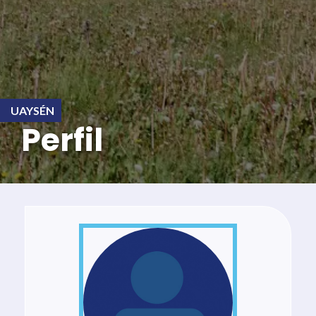
UAYSÉN
Perfil