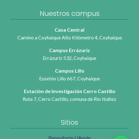
Nuestros campus
Casa Central
Camino a Coyhaique Alto Kilómetro 4, Coyhaique
Campus Errázuriz
Errázuriz 532, Coyhaique
Campus Lillo
Eusebio Lillo 667, Coyhaique
Estación de Investigación Cerro Castillo
Ruta 7, Cerro Castillo, comuna de Río Ibáñez
Sitios
Repositorio UAysén