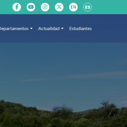
EN
ES
Departamentos
Actualidad
Estudiantes