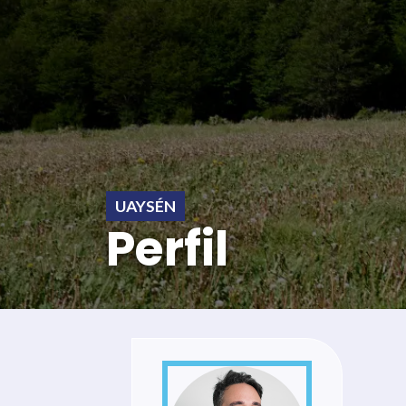
UAYSÉN
Perfil