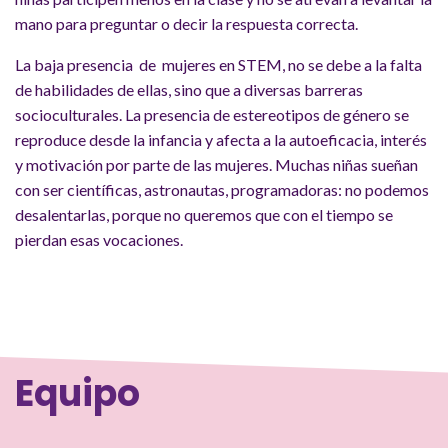
mano para preguntar o decir la respuesta correcta.
La baja presencia de mujeres en STEM, no se debe a la falta
de habilidades de ellas, sino que a diversas barreras
socioculturales. La presencia de estereotipos de género se
reproduce desde la infancia y afecta a la autoeficacia, interés
y motivación por parte de las mujeres. Muchas niñas sueñan
con ser científicas, astronautas, programadoras: no podemos
desalentarlas, porque no queremos que con el tiempo se
pierdan esas vocaciones.
Equipo