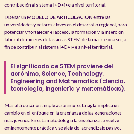
contribución al sistema I+D+i+e a nivel territorial.
Diseñar un
MODELO DE ARTICULACIÓN
entre las
universidades y actores claves en el desarrollo regional, para
potenciar y fortalecer el acceso, la formación y la inserción
laboral de mujeres de las áreas STEM de la macrozona sur, a
fin de contribuir al sistema I+D+i+e a nivel territorial.
El
significado de STEM proviene del
acrónimo, Science, Technology,
Engineering and Mathematics (ciencia,
tecnología, ingeniería y matemáticas).
Más allá de ser un simple acrónimo, esta sigla implica un
cambio en el enfoque en la enseñanza de las generaciones
más jóvenes. En esta metodología la enseñanza se vuelve
eminentemente práctica y se aleja del aprendizaje pasivo,