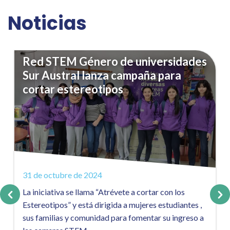
Noticias
Red STEM Género de universidades
Sur Austral lanza campaña para
cortar estereotipos
31 de octubre de 2024
La iniciativa se llama “Atrévete a cortar con los
Estereotipos” y está dirigida a mujeres estudiantes ,
sus familias y comunidad para fomentar su ingreso a