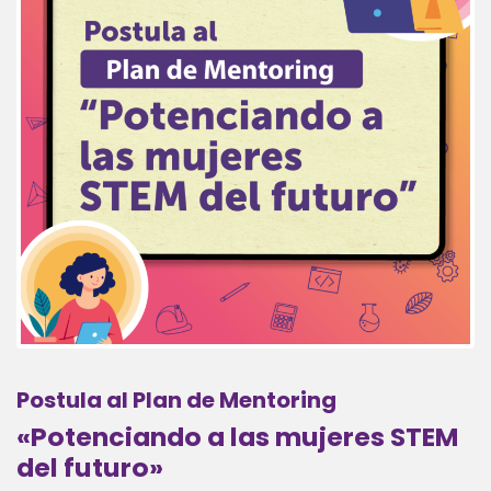
Postula al Plan de Mentoring
«Potenciando a las mujeres STEM
del futuro»