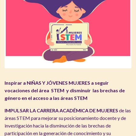
Inspirar a NIÑAS Y JÓVENES MUJERES a seguir
vocaciones del área STEM y disminuir las brechas de
género en el acceso a las áreas STEM
IMPULSAR LA CARRERA ACADÉMICA DE MUJERES
de las
áreas STEM para mejorar su posicionamiento docente y de
investigación hacia la disminución de las brechas de
participación en la generación de conocimiento y su