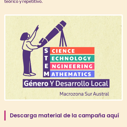
teórico y repetitivo.
Descarga material de la campaña aquí