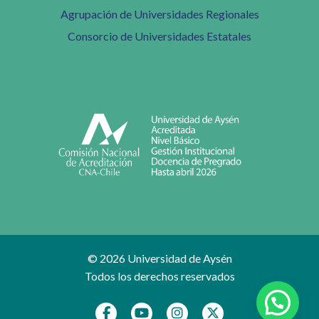
Agrupación de Universidades Regionales
Consorcio de Universidades Estatales
© 2026 Universidad de Aysén
Todos los derechos reservados