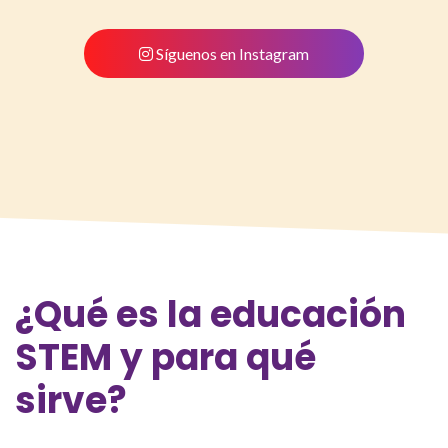
Síguenos en Instagram
¿Qué
es la educación
STEM y para qué
sirve?