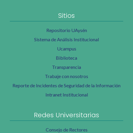
Sitios
Repositorio UAysén
Sistema de Análisis Institucional
Ucampus
Biblioteca
Transparencia
Trabaje con nosotros
Reporte de Incidentes de Seguridad de la Información
Intranet Institucional
Redes Universitarias
Consejo de Rectores