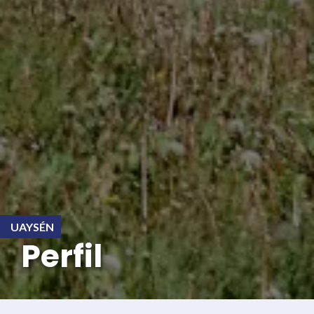
UAYSÉN
Perfil