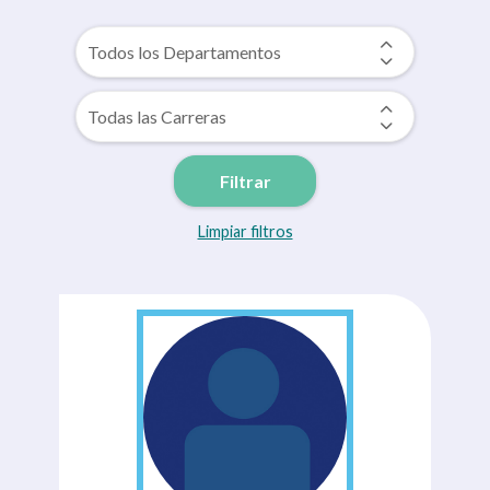
Filtrar
Limpiar filtros